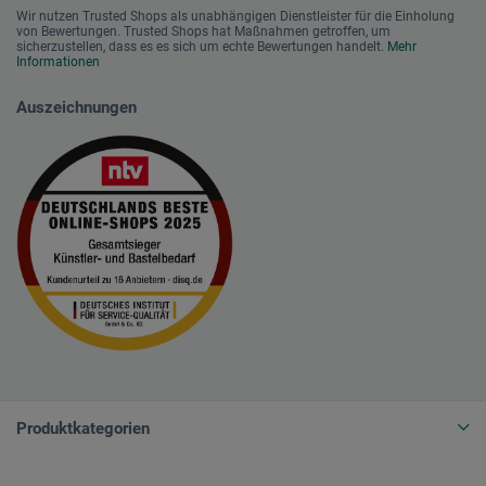
Wir nutzen Trusted Shops als unabhängigen Dienstleister für die Einholung
von Bewertungen. Trusted Shops hat Maßnahmen getroffen, um
sicherzustellen, dass es es sich um echte Bewertungen handelt.
Mehr
Informationen
Auszeichnungen
Produktkategorien