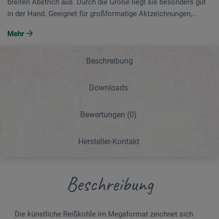
breiten Abstrich aus. Durch die Größe liegt sie besonders gut
in der Hand. Geeignet für großformatige Aktzeichnungen,...
Mehr
Beschreibung
Downloads
Bewertungen
(0)
Hersteller-Kontakt
Beschreibung
Die künstliche Reißkohle im Megaformat zeichnet sich