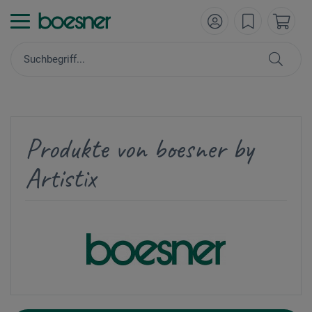
Produkte von boesner by
Artistix