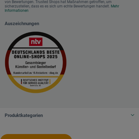
von Bewertungen. Trusted Shops hat Maßnahmen getroffen, um
sicherzustellen, dass es es sich um echte Bewertungen handelt.
Mehr
Informationen
Auszeichnungen
Produktkategorien