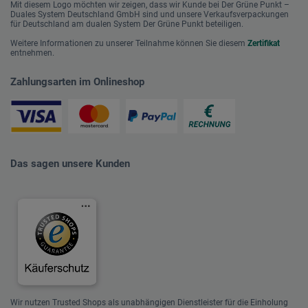
Mit diesem Logo möchten wir zeigen, dass wir Kunde bei Der Grüne Punkt –
Duales System Deutschland GmbH sind und unsere Verkaufsverpackungen
für Deutschland am dualen System Der Grüne Punkt beteiligen.
Weitere Informationen zu unserer Teilnahme können Sie diesem
Zertifikat
entnehmen.
Zahlungsarten im Onlineshop
Das sagen unsere Kunden
Wir nutzen Trusted Shops als unabhängigen Dienstleister für die Einholung