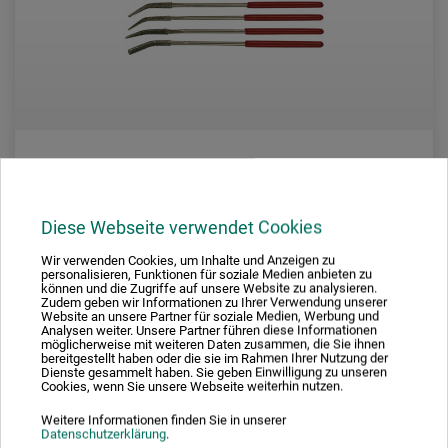
boesner by Artistix
Diese Webseite verwendet Cookies
Diamantfeilen-Set
Wir verwenden Cookies, um Inhalte und Anzeigen zu
personalisieren, Funktionen für soziale Medien anbieten zu
können und die Zugriffe auf unsere Website zu analysieren.
Zudem geben wir Informationen zu Ihrer Verwendung unserer
35,98
Website an unsere Partner für soziale Medien, Werbung und
*
ab
EUR
Analysen weiter. Unsere Partner führen diese Informationen
möglicherweise mit weiteren Daten zusammen, die Sie ihnen
bereitgestellt haben oder die sie im Rahmen Ihrer Nutzung der
Dienste gesammelt haben. Sie geben Einwilligung zu unseren
Cookies, wenn Sie unsere Webseite weiterhin nutzen.
zzgl. Versandkosten
Weitere Informationen finden Sie in unserer
Datenschutzerklärung
.