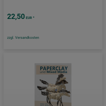
22,50
*
EUR
zzgl. Versandkosten