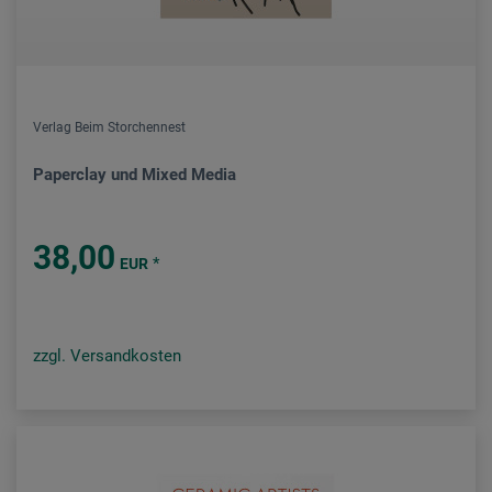
Verlag Beim Storchennest
Paperclay und Mixed Media
38,00
*
EUR
zzgl. Versandkosten