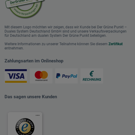
Mit diesem Logo möchten wir zeigen, dass wir Kunde bei Der Grüne Punkt –
Duales System Deutschland GmbH sind und unsere Verkaufsverpackungen
für Deutschland am dualen System Der Grüne Punkt beteiligen.
Weitere Informationen zu unserer Teilnahme können Sie diesem
Zertifikat
entnehmen.
Zahlungsarten im Onlineshop
Das sagen unsere Kunden