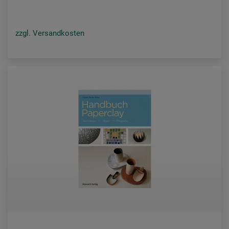
zzgl. Versandkosten