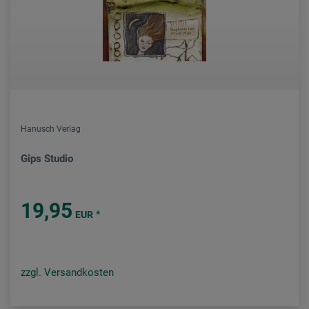
Hanusch Verlag
Gips Studio
19,95
*
EUR
zzgl. Versandkosten