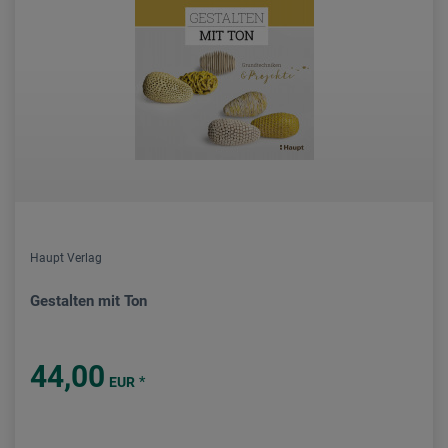
Haupt Verlag
Gestalten mit Ton
44,00
*
EUR