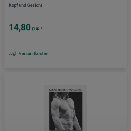
Kopf und Gesicht
14,80
*
EUR
zzgl. Versandkosten