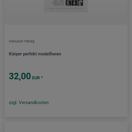
Hanusch Verlag
Körper perfekt modellieren
32,00
*
EUR
zzgl. Versandkosten