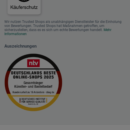
Wir nutzen Trusted Shops als unabhängigen Dienstleister für die Einholung
von Bewertungen. Trusted Shops hat Maßnahmen getroffen, um
sicherzustellen, dass es es sich um echte Bewertungen handelt.
Mehr
Informationen
Auszeichnungen