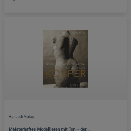
Hanusch Verlag
Meisterhaftes Modellieren mit Ton – der...