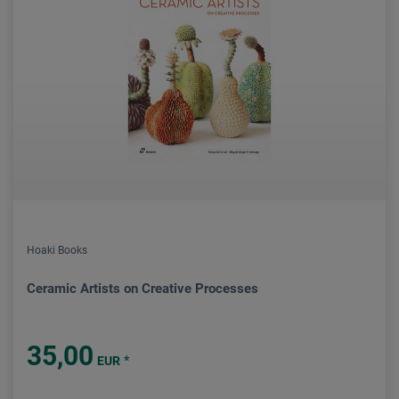
Hoaki Books
Ceramic Artists on Creative Processes
35,00
*
EUR