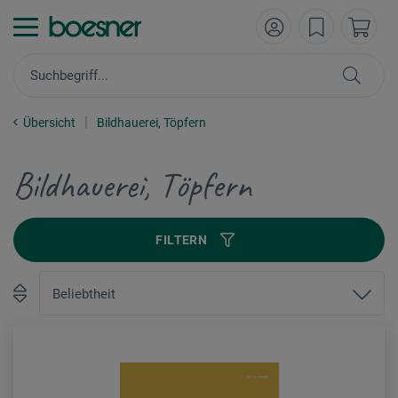
Übersicht
Bildhauerei, Töpfern
Bildhauerei, Töpfern
FILTERN