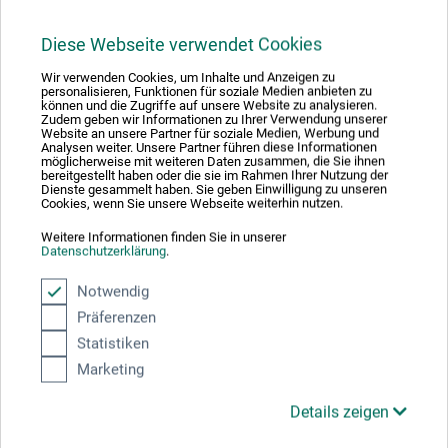
32,00
*
EUR
Diese Webseite verwendet Cookies
Wir verwenden Cookies, um Inhalte und Anzeigen zu
personalisieren, Funktionen für soziale Medien anbieten zu
können und die Zugriffe auf unsere Website zu analysieren.
zzgl. Versandkosten
Zudem geben wir Informationen zu Ihrer Verwendung unserer
Website an unsere Partner für soziale Medien, Werbung und
Analysen weiter. Unsere Partner führen diese Informationen
möglicherweise mit weiteren Daten zusammen, die Sie ihnen
bereitgestellt haben oder die sie im Rahmen Ihrer Nutzung der
Dienste gesammelt haben. Sie geben Einwilligung zu unseren
Cookies, wenn Sie unsere Webseite weiterhin nutzen.
Weitere Informationen finden Sie in unserer
Datenschutzerklärung
.
Notwendig
Präferenzen
Statistiken
Marketing
Details zeigen