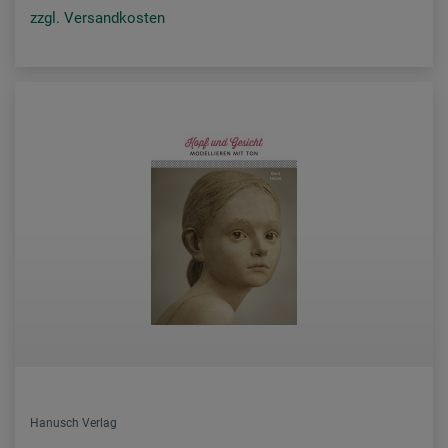
zzgl. Versandkosten
Hanusch Verlag