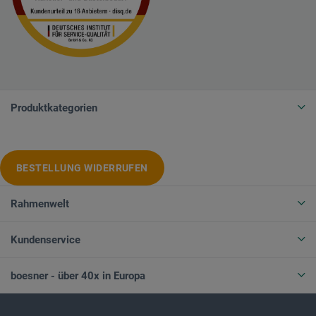
Produktkategorien
BESTELLUNG WIDERRUFEN
Rahmenwelt
Kundenservice
boesner - über 40x in Europa