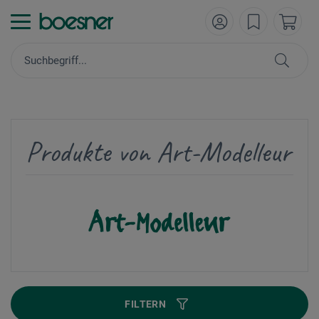
Produkte von Art-Modelleur
FILTERN