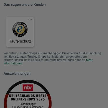
Das sagen unsere Kunden
Wir nutzen Trusted Shops als unabhängigen Dienstleister für die Einholung
von Bewertungen. Trusted Shops hat Maßnahmen getroffen, um
sicherzustellen, dass es es sich um echte Bewertungen handelt.
Mehr
Informationen
Auszeichnungen