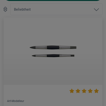
Art-Modelleur