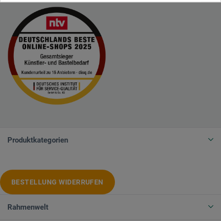
Produktkategorien
BESTELLUNG WIDERRUFEN
Rahmenwelt