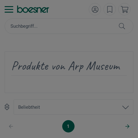
Produkte von Arp Museum
1