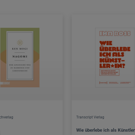
chverlag
Transcript Verlag
Wie überlebe ich als Künstler