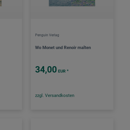
Penguin Verlag
Wo Monet und Renoir malten
34,00
*
EUR
zzgl. Versandkosten