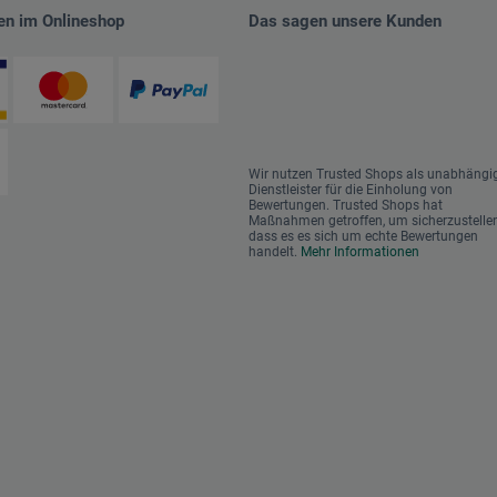
en im Onlineshop
Das sagen unsere Kunden
Wir nutzen Trusted Shops als unabhängi
Dienstleister für die Einholung von
Bewertungen. Trusted Shops hat
Maßnahmen getroffen, um sicherzustellen
dass es es sich um echte Bewertungen
handelt.
Mehr Informationen