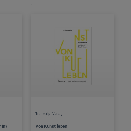
Transcript Verlag
*in?
Von Kunst leben