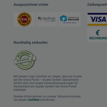
Ausgezeichnet sicher
Zahlungsart
Nachhaltig einkaufen
Mit diesem Logo möchten wir zeigen, dass wir Kunde
bei Der Grüne Punkt – Duales System Deutschland
GmbH sind und unsere Verkaufsverpackungen für
Deutschland am dualen System Der Grüne Punkt
beteiligen.
Weitere Informationen zu unserer Teilnahme können
Sie diesem
Zertifikat
entnehmen.