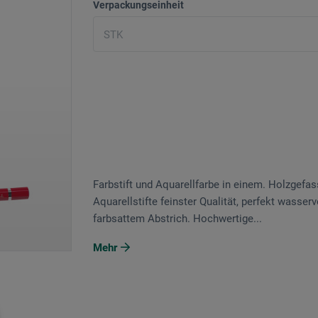
Verpackungseinheit
Farbstift und Aquarellfarbe in einem. Holz­gefa
Aquarellstifte feinster Qualität, perfekt wasse
farbsattem Abstrich. Hochwertige...
Mehr