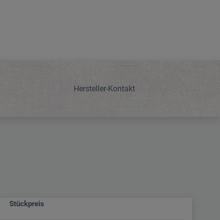
Hersteller-Kontakt
Stückpreis