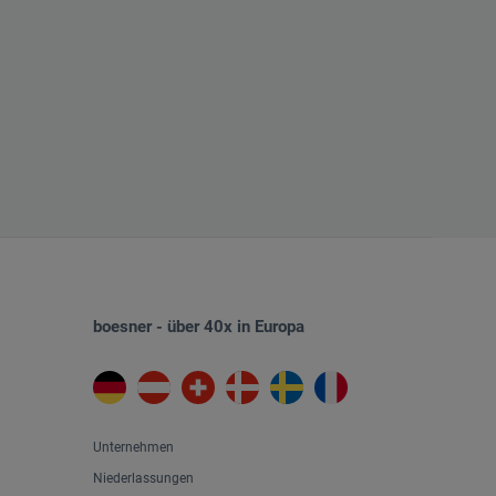
boesner - über 40x in Europa
Unternehmen
Niederlassungen