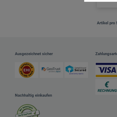
Artikel pro 
Ausgezeichnet sicher
Zahlungsart
Nachhaltig einkaufen