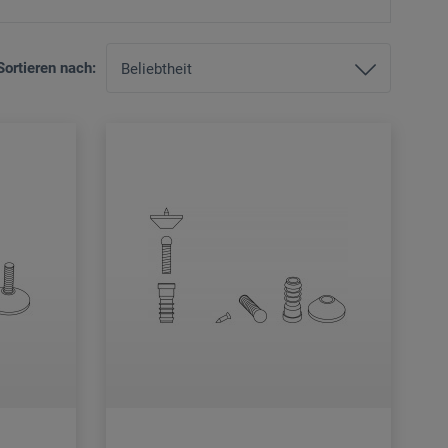
Sortieren nach: