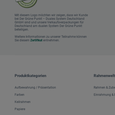
Mit diesem Logo möchten wir zeigen, dass wir Kunde
bei Der Grüne Punkt – Duales System Deutschland
GmbH sind und unsere Verkaufsverpackungen für
Deutschland am dualen System Der Grüne Punkt
beteiligen.
Weitere Informationen zu unserer Teilnahme können
Sie diesem
Zertifikat
entnehmen.
Produktkategorien
Rahmenwelt
Aufbewahrung / Präsentation
Rahmen & Zub
Farben
Einrahmung & D
Keilrahmen
Papiere