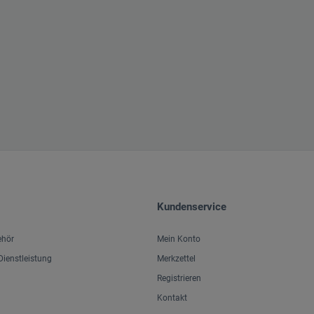
Kundenservice
ehör
Mein Konto
ienstleistung
Merkzettel
Registrieren
Kontakt