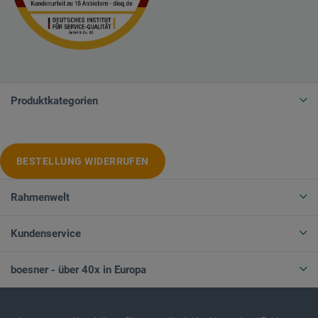
Produktkategorien
BESTELLUNG WIDERRUFEN
Rahmenwelt
Kundenservice
boesner - über 40x in Europa