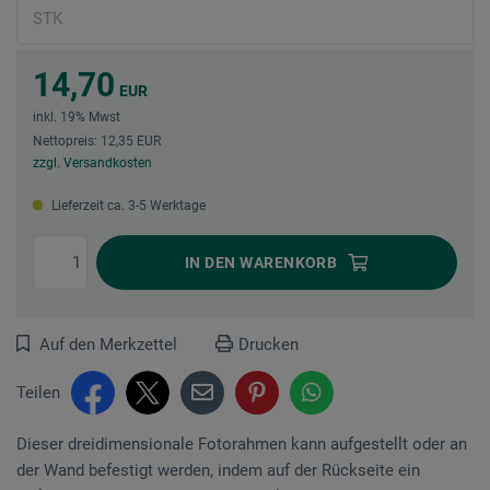
14,70
EUR
inkl. 19% Mwst
Nettopreis: 12,35 EUR
zzgl. Versandkosten
Lieferzeit ca. 3-5 Werktage
IN DEN
WARENKORB
Auf den Merkzettel
Drucken
Teilen
Dieser dreidimensionale Fotorahmen kann aufgestellt oder an
der Wand befestigt werden, indem auf der Rückseite ein