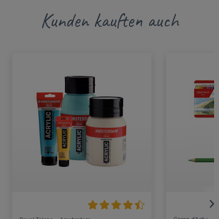
Kunden kauften auch