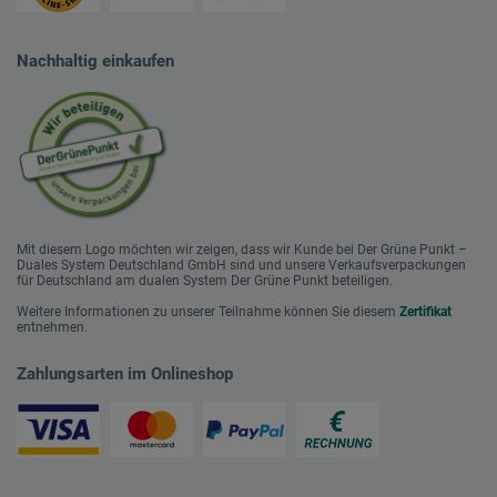
Nachhaltig einkaufen
Mit diesem Logo möchten wir zeigen, dass wir Kunde bei Der Grüne Punkt –
Duales System Deutschland GmbH sind und unsere Verkaufsverpackungen
für Deutschland am dualen System Der Grüne Punkt beteiligen.
Weitere Informationen zu unserer Teilnahme können Sie diesem
Zertifikat
entnehmen.
Zahlungsarten im Onlineshop