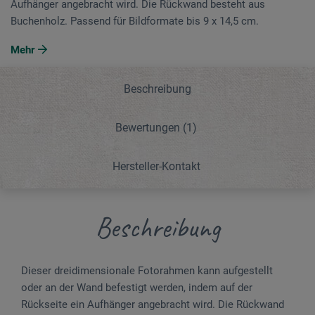
Aufhänger angebracht wird. Die Rückwand besteht aus
Buchenholz. Passend für Bildformate bis 9 x 14,5 cm.
Mehr
Beschreibung
Bewertungen
(1)
Hersteller-Kontakt
Beschreibung
Dieser dreidimensionale Fotorahmen kann aufgestellt
oder an der Wand befestigt werden, indem auf der
Rückseite ein Aufhänger angebracht wird. Die Rückwand