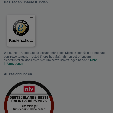
Das sagen unsere Kunden
Wir nutzen Trusted Shops als unabhängigen Dienstleister für die Einholung
von Bewertungen. Trusted Shops hat Maßnahmen getroffen, um
sicherzustellen, dass es es sich um echte Bewertungen handelt.
Mehr
Informationen
Auszeichnungen