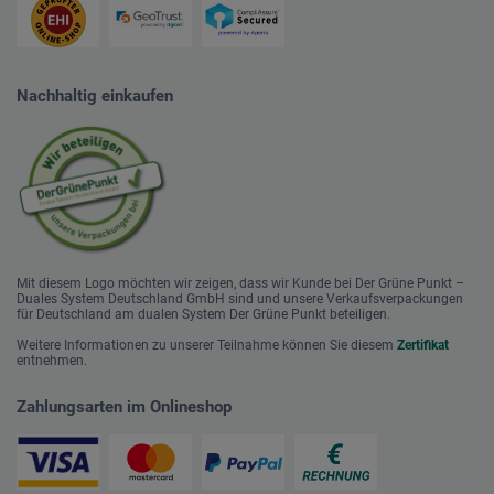
Nachhaltig einkaufen
Mit diesem Logo möchten wir zeigen, dass wir Kunde bei Der Grüne Punkt –
Duales System Deutschland GmbH sind und unsere Verkaufsverpackungen
für Deutschland am dualen System Der Grüne Punkt beteiligen.
Weitere Informationen zu unserer Teilnahme können Sie diesem
Zertifikat
entnehmen.
Zahlungsarten im Onlineshop