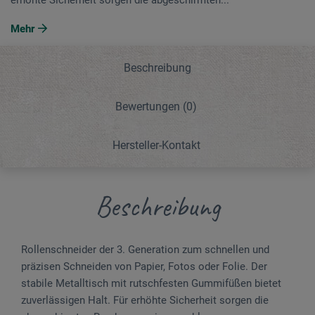
Mehr
Beschreibung
Bewertungen
(0)
Hersteller-Kontakt
Beschreibung
Rollenschneider der 3. Generation zum schnellen und
präzisen Schneiden von Papier, Fotos oder Folie. Der
stabile Metalltisch mit rutschfesten Gummifüßen bietet
zuverlässigen Halt. Für erhöhte Sicherheit sorgen die