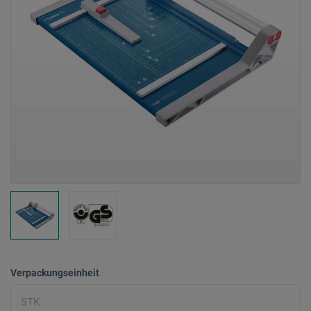
Verpackungseinheit