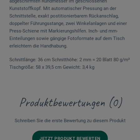
abgeschirmten Rundmesser im geschlossenen
Kunststoffkopf. Mit automatischer Pressung an der
Schnittstelle, exakt postitionierbarem Rückanschlag,
doppelter Führungsstange, zwei Winkelanlagen und einer
Press-Schiene mit Markierungshilfen. Inch- und mm-
Einteilungen sowie gängige Fotoformate auf dem Tisch
erleichtern die Handhabung.
Schnittlänge: 36 cm Schnitthöhe: 2 mm = 20 Blatt 80 g/m²
Tischgröße: 58 x 39,5 cm Gewicht: 3,4 kg
Produktbewertungen (0)
Schreiben Sie die erste Bewertung zu diesem Produkt
JETZT PRODUKT BEWERTEN