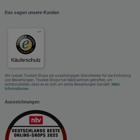
Das sagen unsere Kunden
Wir nutzen Trusted Shops als unabhängigen Dienstleister für die Einholung
von Bewertungen. Trusted Shops hat Maßnahmen getroffen, um
sicherzustellen, dass es es sich um echte Bewertungen handelt.
Mehr
Informationen
Auszeichnungen