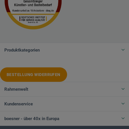
Produktkategorien
BESTELLUNG WIDERRUFEN
Rahmenwelt
Kundenservice
boesner - über 40x in Europa