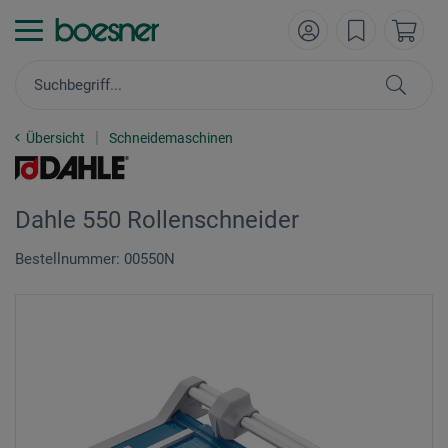
Übersicht
Schneidemaschinen
Dahle 550 Rollenschneider
Bestellnummer: 00550N