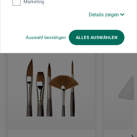
Marketing
Details zeigen
Kunden kauften auch
Auswahl bestätigen
ALLES AUSWÄHLEN