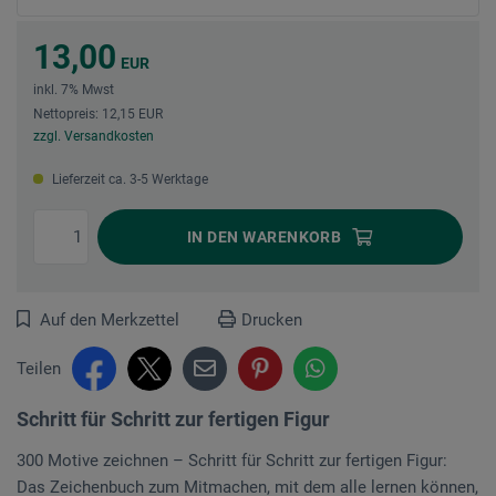
13,00
EUR
inkl. 7% Mwst
Nettopreis: 12,15 EUR
zzgl. Versandkosten
Lieferzeit ca. 3-5 Werktage
IN DEN
WARENKORB
Auf den Merkzettel
Drucken
Teilen
Schritt für Schritt zur fertigen Figur
300 Motive zeichnen – Schritt für Schritt zur fertigen Figur:
Das Zeichenbuch zum Mitmachen, mit dem alle lernen können,