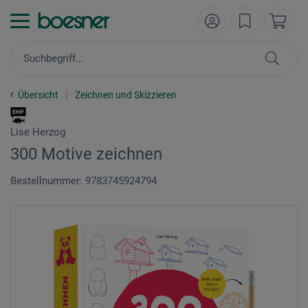
Übersicht
Zeichnen und Skizzieren
Lise Herzog
300 Motive zeichnen
Bestellnummer: 9783745924794