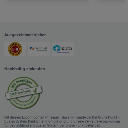
Ausgezeichnet sicher
Nachhaltig einkaufen
Mit diesem Logo möchten wir zeigen, dass wir Kunde bei Der Grüne Punkt –
Duales System Deutschland GmbH sind und unsere Verkaufsverpackungen
für Deutschland am dualen System Der Grüne Punkt beteiligen.