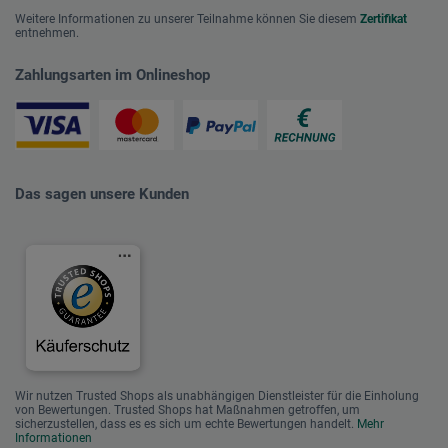
Weitere Informationen zu unserer Teilnahme können Sie diesem
Zertifikat
entnehmen.
Zahlungsarten im Onlineshop
Das sagen unsere Kunden
Wir nutzen Trusted Shops als unabhängigen Dienstleister für die Einholung
von Bewertungen. Trusted Shops hat Maßnahmen getroffen, um
sicherzustellen, dass es es sich um echte Bewertungen handelt.
Mehr
Informationen