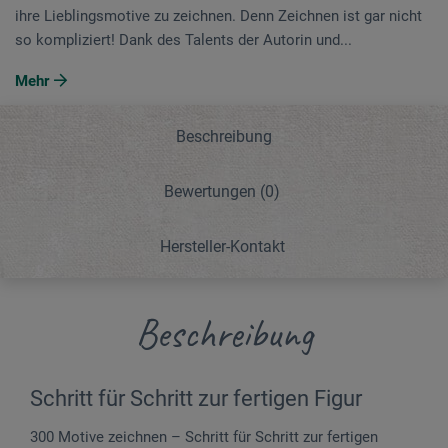
ihre Lieblingsmotive zu zeichnen. Denn Zeichnen ist gar nicht
so kompliziert! Dank des Talents der Autorin und...
Mehr
Beschreibung
Bewertungen
(0)
Hersteller-Kontakt
Beschreibung
Schritt für Schritt zur fertigen Figur
300 Motive zeichnen – Schritt für Schritt zur fertigen