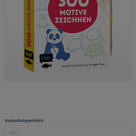
Verpackungseinheit