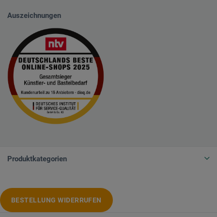
Auszeichnungen
Produktkategorien
BESTELLUNG WIDERRUFEN