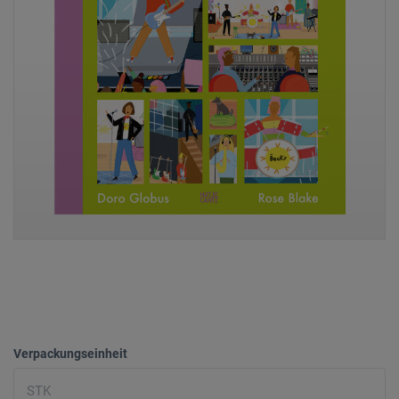
Verpackungseinheit