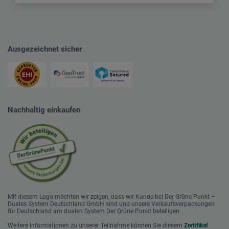
Ausgezeichnet sicher
Nachhaltig einkaufen
Mit diesem Logo möchten wir zeigen, dass wir Kunde bei Der Grüne Punkt –
Duales System Deutschland GmbH sind und unsere Verkaufsverpackungen
für Deutschland am dualen System Der Grüne Punkt beteiligen.
Weitere Informationen zu unserer Teilnahme können Sie diesem
Zertifikat