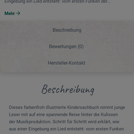
Eingebung ein Lied entsteht: vom ersten Funken der...
Mehr
Beschreibung
Bewertungen
(0)
Hersteller-Kontakt
Beschreibung
Dieses farbenfroh illustrierte Kindersachbuch nimmt junge
Leser mit auf eine spannende Reise hinter die Kulissen
der Musikproduktion. Schritt für Schritt wird erklärt, wie
aus einer Eingebung ein Lied entsteht: vom ersten Funken