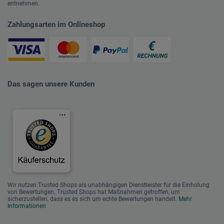
entnehmen.
Zahlungsarten im Onlineshop
Das sagen unsere Kunden
Wir nutzen Trusted Shops als unabhängigen Dienstleister für die Einholung
von Bewertungen. Trusted Shops hat Maßnahmen getroffen, um
sicherzustellen, dass es es sich um echte Bewertungen handelt.
Mehr
Informationen