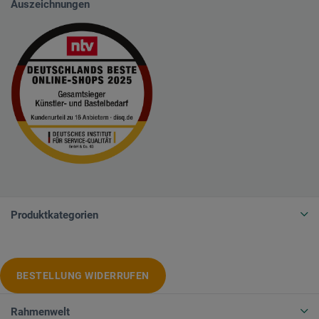
Auszeichnungen
Produktkategorien
BESTELLUNG WIDERRUFEN
Rahmenwelt