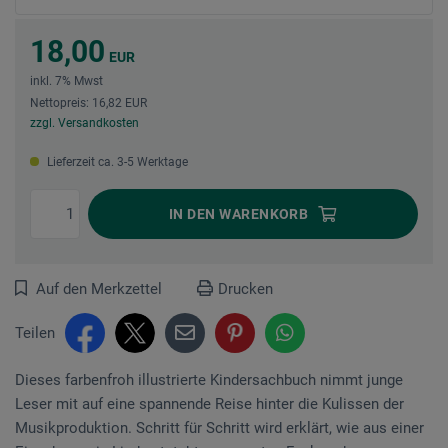
18,00
EUR
inkl. 7% Mwst
Nettopreis: 16,82 EUR
zzgl. Versandkosten
Lieferzeit ca. 3-5 Werktage
IN DEN
WARENKORB
Auf den Merkzettel
Drucken
Teilen
Dieses farbenfroh illustrierte Kindersachbuch nimmt junge
Leser mit auf eine spannende Reise hinter die Kulissen der
Musikproduktion. Schritt für Schritt wird erklärt, wie aus einer