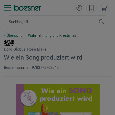
Übersicht
Wahrnehmung und Kreativität
Doro Globus, Rose Blake
Wie ein Song produziert wird
Bestellnummer: 9783775762045