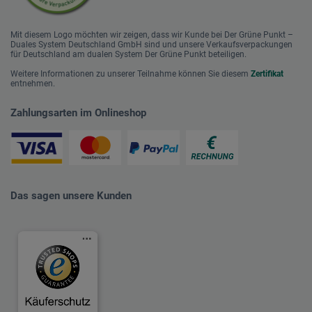
Mit diesem Logo möchten wir zeigen, dass wir Kunde bei Der Grüne Punkt –
Duales System Deutschland GmbH sind und unsere Verkaufsverpackungen
für Deutschland am dualen System Der Grüne Punkt beteiligen.
Weitere Informationen zu unserer Teilnahme können Sie diesem
Zertifikat
entnehmen.
Zahlungsarten im Onlineshop
Das sagen unsere Kunden