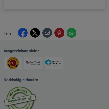
Teilen:
Ausgezeichnet sicher
Nachhaltig einkaufen