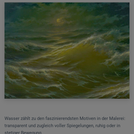
Wasser zählt zu den faszinierendsten Motiven in der Malerei:
transparent und zugleich voller Spiegelungen, ruhig oder in
stetiger Bewegung.