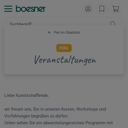
Perl im Überblick
PERL
Veranstaltungen
Liebe Kunstschaffende,
wir freuen uns, Sie in unseren Kursen, Workshops und
Vorführungen begrüßen zu dürfen.
Unten sehen Sie ein abwechslungsreiches Programm mit