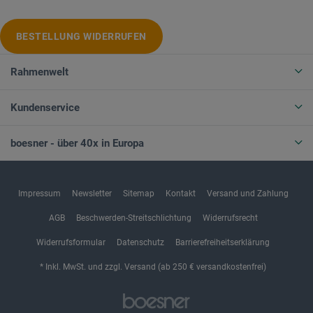
BESTELLUNG WIDERRUFEN
Rahmenwelt
Kundenservice
boesner - über 40x in Europa
Impressum
Newsletter
Sitemap
Kontakt
Versand und Zahlung
AGB
Beschwerden-Streitschlichtung
Widerrufsrecht
Widerrufsformular
Datenschutz
Barrierefreiheitserklärung
* Inkl. MwSt. und zzgl. Versand (ab 250 € versandkostenfrei)