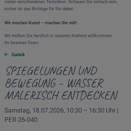
vielen verschiedenen Techniken. Schauen Sie einfach rein,
sicher ist das Richtige für Sie dabei.
Wir machen Kunst – machen Sie mit!
Wir heißen Sie herzlich in unseren Ateliers willkommen.
Ihr boesner-Team
Zurück
SPIEGELUNGEN UND
BEWEGUNG – WASSER
MALERISCH ENTDECKEN
Samstag, 18.07.2026, 10:30 – 16:30 Uhr |
PER-26-040