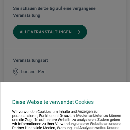
Sie schauen derzeitig auf eine vergangene
Veranstaltung
ALLE VERANSTALTUNGEN
Veranstaltungsort
boesner Perl
Veranstaltungsleiter/in
Diese Webseite verwendet Cookies
Gerd Renshof
Wir verwenden Cookies, um Inhalte und Anzeigen zu
personalisieren, Funktionen für soziale Medien anbieten zu können
und die Zugriffe auf unsere Website zu analysieren. Zudem geben
wir Informationen zu Ihrer Verwendung unserer Website an unsere
Partner für soziale Medien, Werbung und Analysen weiter. Unsere