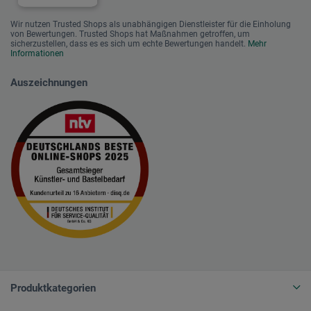
Wir nutzen Trusted Shops als unabhängigen Dienstleister für die Einholung
von Bewertungen. Trusted Shops hat Maßnahmen getroffen, um
sicherzustellen, dass es es sich um echte Bewertungen handelt.
Mehr
Informationen
Auszeichnungen
Produktkategorien