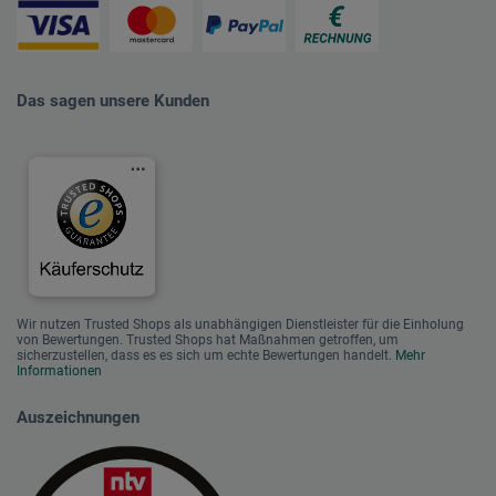
Das sagen unsere Kunden
Wir nutzen Trusted Shops als unabhängigen Dienstleister für die Einholung
von Bewertungen. Trusted Shops hat Maßnahmen getroffen, um
sicherzustellen, dass es es sich um echte Bewertungen handelt.
Mehr
Informationen
Auszeichnungen