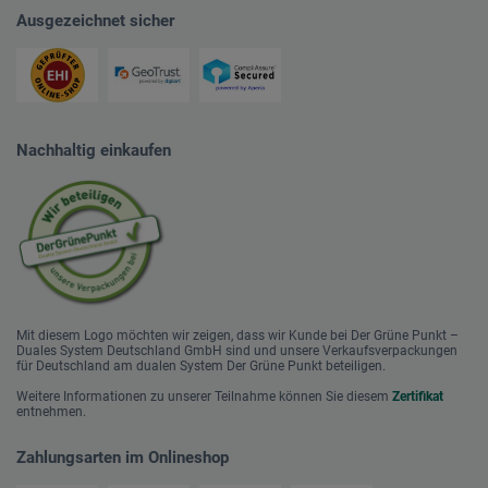
Ausgezeichnet sicher
Nachhaltig einkaufen
Mit diesem Logo möchten wir zeigen, dass wir Kunde bei Der Grüne Punkt –
Duales System Deutschland GmbH sind und unsere Verkaufsverpackungen
für Deutschland am dualen System Der Grüne Punkt beteiligen.
Weitere Informationen zu unserer Teilnahme können Sie diesem
Zertifikat
entnehmen.
Zahlungsarten im Onlineshop