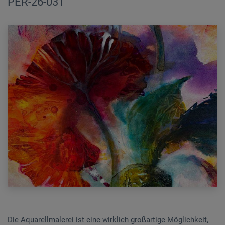
PER-26-031
Die Aquarellmalerei ist eine wirklich großartige Möglichkeit,