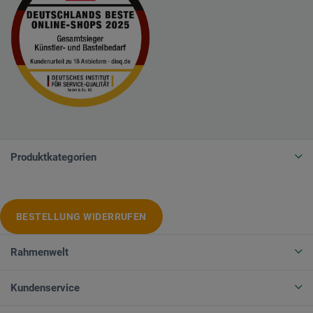
Produktkategorien
BESTELLUNG WIDERRUFEN
Rahmenwelt
Kundenservice