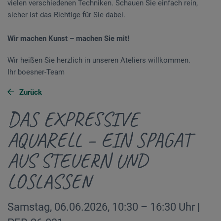
vielen verschiedenen Techniken. Schauen Sie einfach rein,
sicher ist das Richtige für Sie dabei.
Wir machen Kunst – machen Sie mit!
Wir heißen Sie herzlich in unseren Ateliers willkommen.
Ihr boesner-Team
Zurück
DAS EXPRESSIVE
AQUARELL – EIN SPAGAT
AUS STEUERN UND
LOSLASSEN
Samstag, 06.06.2026, 10:30 – 16:30 Uhr |