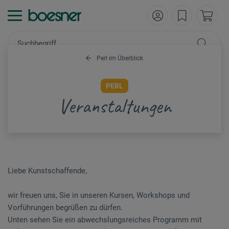
Perl im Überblick
PERL
Veranstaltungen
Liebe Kunstschaffende,
wir freuen uns, Sie in unseren Kursen, Workshops und
Vorführungen begrüßen zu dürfen.
Unten sehen Sie ein abwechslungsreiches Programm mit