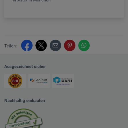
Teilen:
Ausgezeichnet sicher
Nachhaltig einkaufen