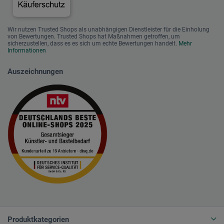
Wir nutzen Trusted Shops als unabhängigen Dienstleister für die Einholung
von Bewertungen. Trusted Shops hat Maßnahmen getroffen, um
sicherzustellen, dass es es sich um echte Bewertungen handelt.
Mehr
Informationen
Auszeichnungen
Produktkategorien