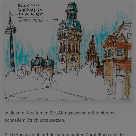
In diesem Kurs lernen Sie, Alltagsszenen mit lockerem,
schnellem Strich umzusetzen.
Sie befassen sich mit der vereinfachten Darstellung und der