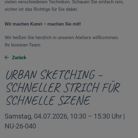
vielen verschiedenen Techniken. Schauen Sie einfach rein,
sicher ist das Richtige für Sie dabei.
Wir machen Kunst – machen Sie mit!
Wir heißen Sie herzlich in unseren Ateliers willkommen.
Ihr boesner-Team
Zurück
URBAN SKETCHING –
SCHNELLER STRICH FÜR
SCHNELLE SZENE
Samstag, 04.07.2026, 10:30 – 15:30 Uhr |
NU-26-040