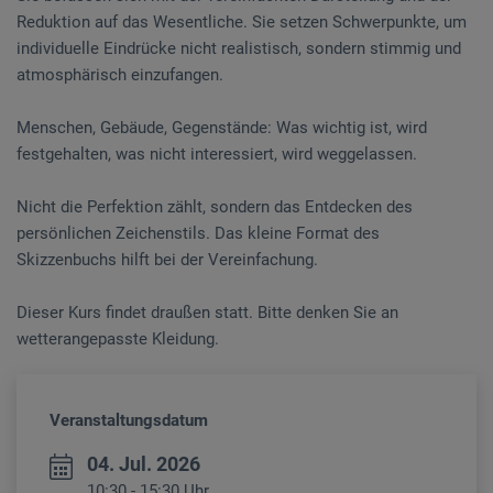
Reduktion auf das Wesentliche. Sie setzen Schwerpunkte, um
individuelle Eindrücke nicht realistisch, sondern stimmig und
atmosphärisch einzufangen.
Menschen, Gebäude, Gegenstände: Was wichtig ist, wird
festgehalten, was nicht interessiert, wird weggelassen.
Nicht die Perfektion zählt, sondern das Entdecken des
persönlichen Zeichenstils. Das kleine Format des
Skizzenbuchs hilft bei der Vereinfachung.
Dieser Kurs findet draußen statt. Bitte denken Sie an
wetterangepasste Kleidung.
Veranstaltungsdatum
04. Jul. 2026
10:30 - 15:30 Uhr