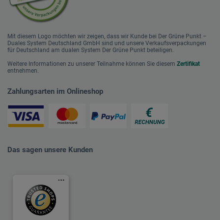
Mit diesem Logo möchten wir zeigen, dass wir Kunde bei Der Grüne Punkt –
Duales System Deutschland GmbH sind und unsere Verkaufsverpackungen
für Deutschland am dualen System Der Grüne Punkt beteiligen.
Weitere Informationen zu unserer Teilnahme können Sie diesem
Zertifikat
entnehmen.
Zahlungsarten im Onlineshop
Das sagen unsere Kunden