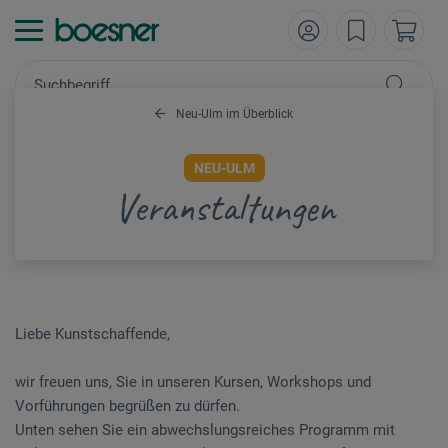
Neu-Ulm im Überblick
NEU-ULM
Veranstaltungen
Liebe Kunstschaffende,
wir freuen uns, Sie in unseren Kursen, Workshops und
Vorführungen begrüßen zu dürfen.
Unten sehen Sie ein abwechslungsreiches Programm mit