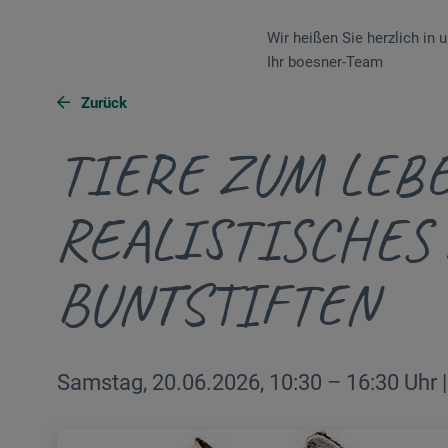
Wir heißen Sie herzlich in
Ihr boesner-Team
Zurück
TIERE ZUM LEB
REALISTISCHES
BUNTSTIFTEN
Samstag, 20.06.2026, 10:30 – 16:30 Uhr 