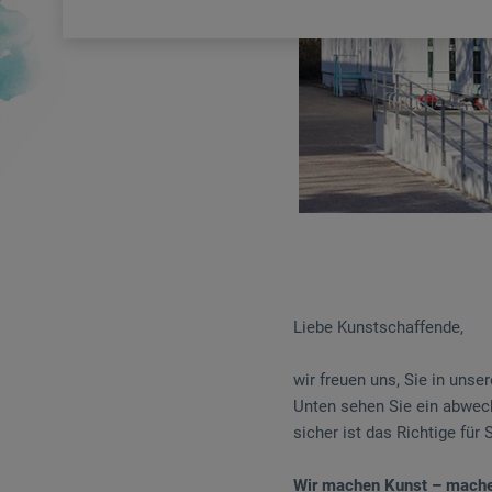
Liebe Kunstschaffende,
wir freuen uns, Sie in uns
Unten sehen Sie ein abwec
sicher ist das Richtige für 
Wir machen Kunst – mache