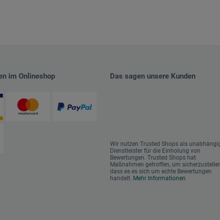
en im Onlineshop
Das sagen unsere Kunden
Wir nutzen Trusted Shops als unabhängi
Dienstleister für die Einholung von
Bewertungen. Trusted Shops hat
Maßnahmen getroffen, um sicherzustellen
dass es es sich um echte Bewertungen
handelt.
Mehr Informationen