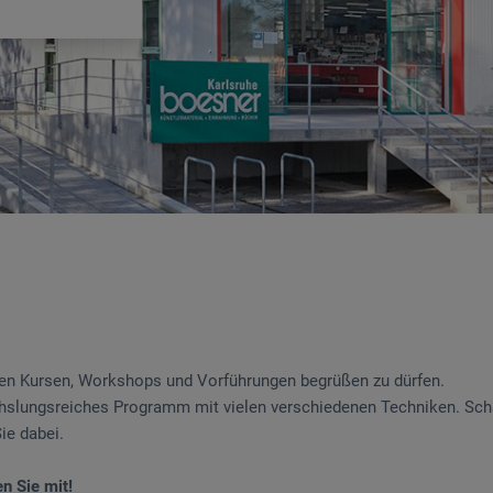
eren Kursen, Workshops und Vorführungen begrüßen zu dürfen.
hslungsreiches Programm mit vielen verschiedenen Techniken. Scha
Sie dabei.
n Sie mit!