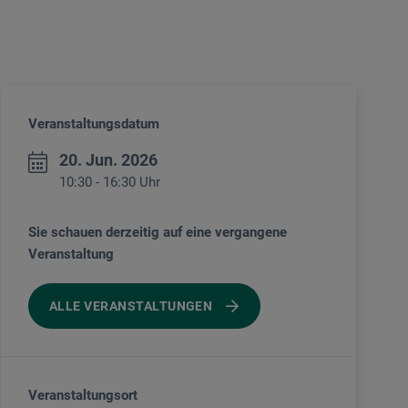
Veranstaltungsdatum
20. Jun. 2026
10:30 - 16:30 Uhr
Sie schauen derzeitig auf eine vergangene
Veranstaltung
ALLE VERANSTALTUNGEN
Veranstaltungsort