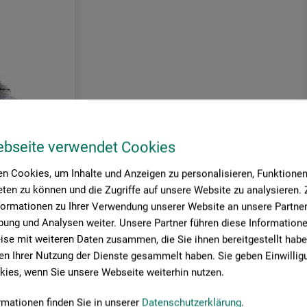
ebseite verwendet Cookies
n Cookies, um Inhalte und Anzeigen zu personalisieren, Funktionen 
ten zu können und die Zugriffe auf unsere Website zu analysieren
formationen zu Ihrer Verwendung unserer Website an unsere Partner 
ung und Analysen weiter. Unsere Partner führen diese Information
se mit weiteren Daten zusammen, die Sie ihnen bereitgestellt habe
n Ihrer Nutzung der Dienste gesammelt haben. Sie geben Einwillig
ies, wenn Sie unsere Webseite weiterhin nutzen.
her.
rmationen finden Sie in unserer
Datenschutzerklärung
.