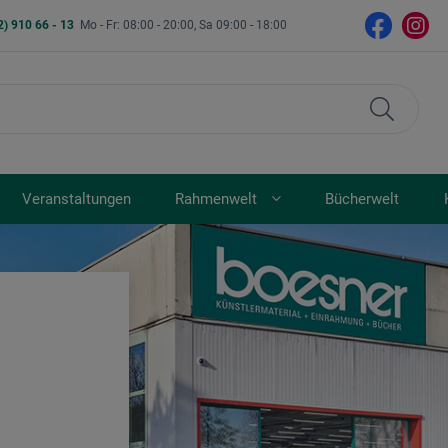
2) 910 66 - 13
Mo - Fr: 08:00 - 20:00, Sa 09:00 - 18:00
Veranstaltungen
Rahmenwelt
Bücherwelt