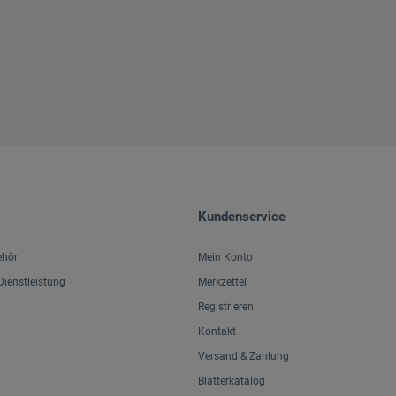
Kundenservice
ehör
Mein Konto
ienstleistung
Merkzettel
Registrieren
Kontakt
Versand & Zahlung
Blätterkatalog