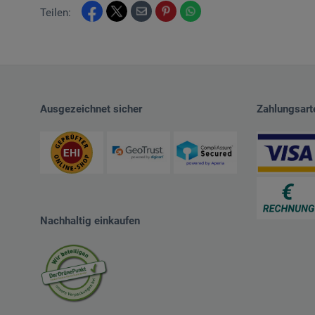
Teilen:
Ausgezeichnet sicher
Zahlungsart
Nachhaltig einkaufen