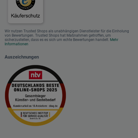
Wir nutzen Trusted Shops als unabhängigen Dienstleister für die Einholung
von Bewertungen. Trusted Shops hat Maßnahmen getroffen, um
sicherzustellen, dass es es sich um echte Bewertungen handelt.
Mehr
Informationen
Auszeichnungen