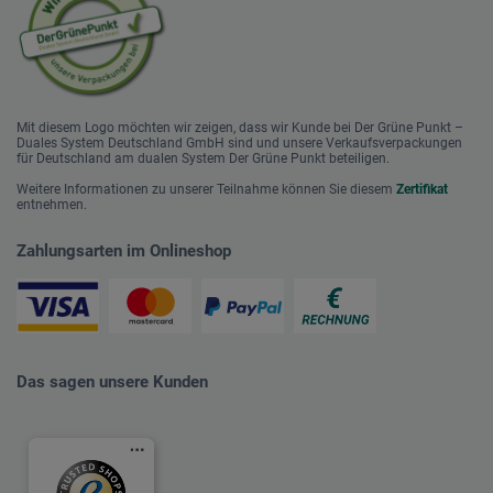
Mit diesem Logo möchten wir zeigen, dass wir Kunde bei Der Grüne Punkt –
Duales System Deutschland GmbH sind und unsere Verkaufsverpackungen
für Deutschland am dualen System Der Grüne Punkt beteiligen.
Weitere Informationen zu unserer Teilnahme können Sie diesem
Zertifikat
entnehmen.
Zahlungsarten im Onlineshop
Das sagen unsere Kunden