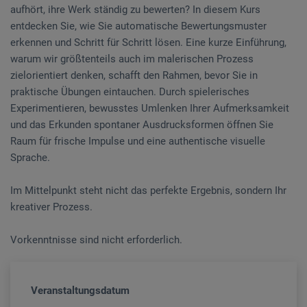
aufhört, ihre Werk ständig zu bewerten? In diesem Kurs
entdecken Sie, wie Sie automatische Bewertungsmuster
erkennen und Schritt für Schritt lösen. Eine kurze Einführung,
warum wir größtenteils auch im malerischen Prozess
zielorientiert denken, schafft den Rahmen, bevor Sie in
praktische Übungen eintauchen. Durch spielerisches
Experimentieren, bewusstes Umlenken Ihrer Aufmerksamkeit
und das Erkunden spontaner Ausdrucksformen öffnen Sie
Raum für frische Impulse und eine authentische visuelle
Sprache.
Im Mittelpunkt steht nicht das perfekte Ergebnis, sondern Ihr
kreativer Prozess.
Vorkenntnisse sind nicht erforderlich.
Veranstaltungsdatum