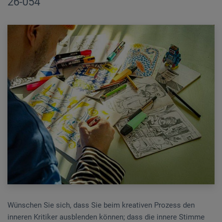
26-054
Wünschen Sie sich, dass Sie beim kreativen Prozess den
inneren Kritiker ausblenden können; dass die innere Stimme