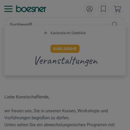
Karlsruhe im Überblick
KARLSRUHE
Veranstaltungen
Liebe Kunstschaffende,
wir freuen uns, Sie in unseren Kursen, Workshops und
Vorführungen begrüßen zu dürfen.
Unten sehen Sie ein abwechslungsreiches Programm mit