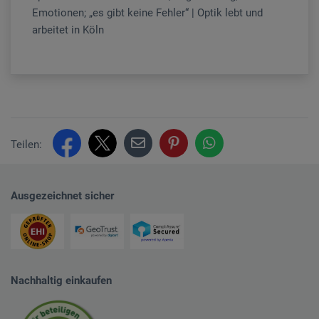
Emotionen; „es gibt keine Fehler“ | Optik lebt und
arbeitet in Köln
Teilen:
Ausgezeichnet sicher
Nachhaltig einkaufen