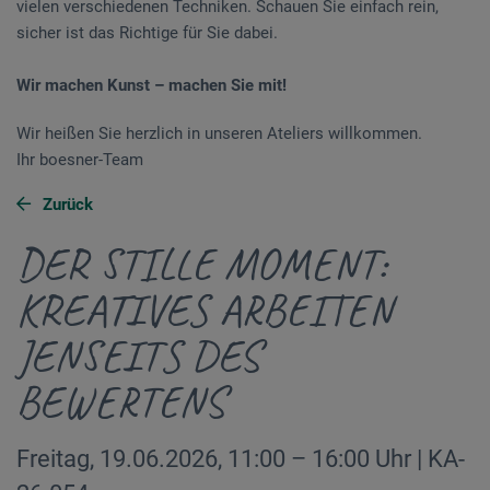
vielen verschiedenen Techniken. Schauen Sie einfach rein,
sicher ist das Richtige für Sie dabei.
Wir machen Kunst – machen Sie mit!
Wir heißen Sie herzlich in unseren Ateliers willkommen.
Ihr boesner-Team
Zurück
DER STILLE MOMENT:
KREATIVES ARBEITEN
JENSEITS DES
BEWERTENS
Freitag, 19.06.2026, 11:00 – 16:00 Uhr | KA-