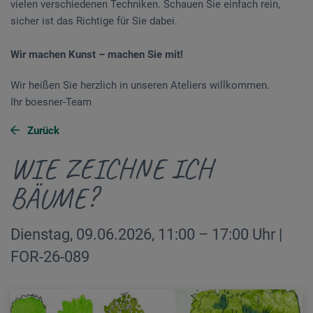
vielen verschiedenen Techniken. Schauen Sie einfach rein,
sicher ist das Richtige für Sie dabei.
Wir machen Kunst – machen Sie mit!
Wir heißen Sie herzlich in unseren Ateliers willkommen.
Ihr boesner-Team
Zurück
WIE ZEICHNE ICH
BÄUME?
Dienstag, 09.06.2026, 11:00 – 17:00 Uhr |
FOR-26-089