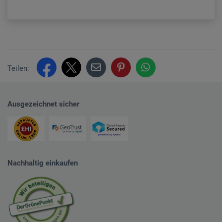
Teilen:
Ausgezeichnet sicher
Nachhaltig einkaufen