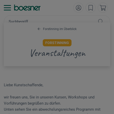
Forstinning im Überblick
FORSTINNING
Veranstaltungen
Liebe Kunstschaffende,
wir freuen uns, Sie in unseren Kursen, Workshops und
Vorführungen begrüßen zu dürfen.
Unten sehen Sie ein abwechslungsreiches Programm mit