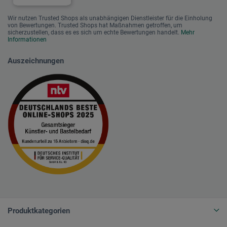
Wir nutzen Trusted Shops als unabhängigen Dienstleister für die Einholung
von Bewertungen. Trusted Shops hat Maßnahmen getroffen, um
sicherzustellen, dass es es sich um echte Bewertungen handelt.
Mehr
Informationen
Auszeichnungen
Produktkategorien