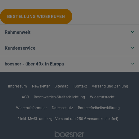
BESTELLUNG WIDERRUFEN
Rahmenwelt
Kundenservice
boesner - über 40x in Europa
Impressum
Newsletter
Sitemap
Kontakt
Versand und Zahlung
AGB
Beschwerden-Streitschlichtung
Widerrufsrecht
Widerrufsformular
Datenschutz
Barrierefreiheitserklärung
* Inkl. MwSt. und zzgl. Versand (ab 250 € versandkostenfrei)