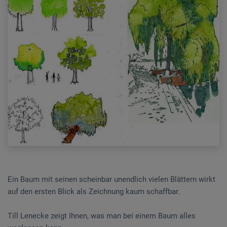
Ein Baum mit seinen scheinbar unendlich vielen Blättern wirkt
auf den ersten Blick als Zeichnung kaum schaffbar.
Till Lenecke zeigt Ihnen, was man bei einem Baum alles