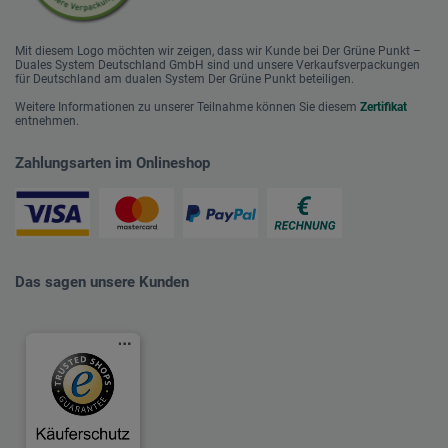
Mit diesem Logo möchten wir zeigen, dass wir Kunde bei Der Grüne Punkt –
Duales System Deutschland GmbH sind und unsere Verkaufsverpackungen
für Deutschland am dualen System Der Grüne Punkt beteiligen.
Weitere Informationen zu unserer Teilnahme können Sie diesem
Zertifikat
entnehmen.
Zahlungsarten im Onlineshop
Das sagen unsere Kunden