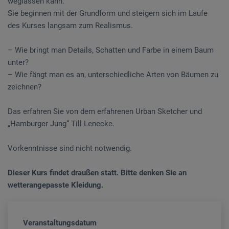
weglassen kann.
Sie beginnen mit der Grundform und steigern sich im Laufe
des Kurses langsam zum Realismus.
– Wie bringt man Details, Schatten und Farbe in einem Baum
unter?
– Wie fängt man es an, unterschiedliche Arten von Bäumen zu
zeichnen?
Das erfahren Sie von dem erfahrenen Urban Sketcher und
„Hamburger Jung“ Till Lenecke.
Vorkenntnisse sind nicht notwendig.
Dieser Kurs findet draußen statt. Bitte denken Sie an
wetterangepasste Kleidung.
Veranstaltungsdatum