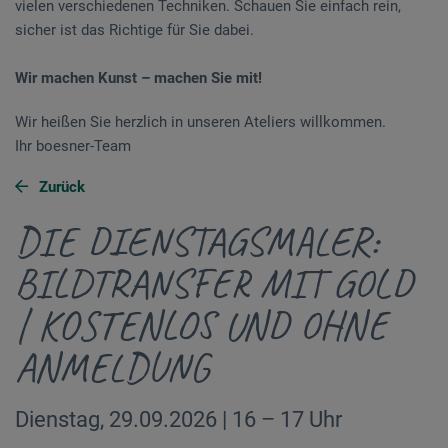
vielen verschiedenen Techniken. Schauen Sie einfach rein,
sicher ist das Richtige für Sie dabei.
Wir machen Kunst – machen Sie mit!
Wir heißen Sie herzlich in unseren Ateliers willkommen.
Ihr boesner-Team
Zurück
DIE DIENSTAGSMALER:
BILDTRANSFER MIT GOLD
| KOSTENLOS UND OHNE
ANMELDUNG
Dienstag, 29.09.2026 | 16 – 17 Uhr