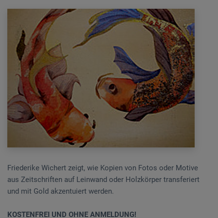
Friederike Wichert zeigt, wie Kopien von Fotos oder Motive
aus Zeitschriften auf Leinwand oder Holzkörper transferiert
und mit Gold akzentuiert werden.
KOSTENFREI UND OHNE ANMELDUNG!