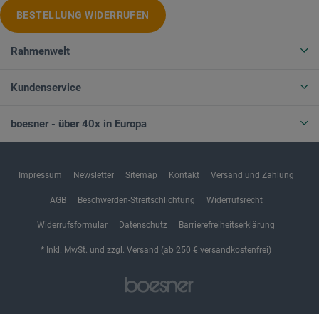
BESTELLUNG WIDERRUFEN
Rahmenwelt
Kundenservice
boesner - über 40x in Europa
Impressum
Newsletter
Sitemap
Kontakt
Versand und Zahlung
AGB
Beschwerden-Streitschlichtung
Widerrufsrecht
Widerrufsformular
Datenschutz
Barrierefreiheitserklärung
* Inkl. MwSt. und zzgl. Versand (ab 250 € versandkostenfrei)