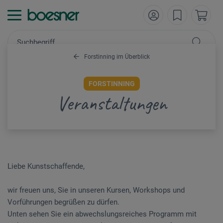
Forstinning im Überblick
FORSTINNING
Veranstaltungen
Liebe Kunstschaffende,
wir freuen uns, Sie in unseren Kursen, Workshops und
Vorführungen begrüßen zu dürfen.
Unten sehen Sie ein abwechslungsreiches Programm mit