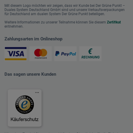
Mit diesem Logo möchten wir zeigen, dass wir Kunde bei Der Grüne Punkt –
Duales System Deutschland GmbH sind und unsere Verkaufsverpackungen
für Deutschland am dualen System Der Grüne Punkt beteiligen.
Weitere Informationen zu unserer Teilnahme können Sie diesem
Zertifikat
entnehmen.
Zahlungsarten im Onlineshop
Das sagen unsere Kunden