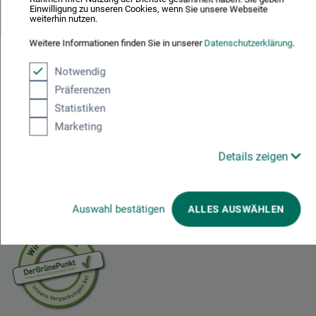
Einwilligung zu unseren Cookies, wenn Sie unsere Webseite
weiterhin nutzen.
Weitere Informationen finden Sie in unserer
Datenschutzerklärung
.
Notwendig
Teilen:
Präferenzen
Statistiken
Ausgezeichnet sicher
Marketing
Details zeigen
Nachhaltig einkaufen
Auswahl bestätigen
ALLES AUSWÄHLEN