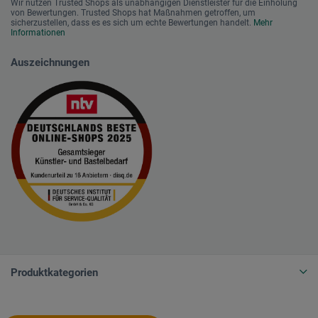
Wir nutzen Trusted Shops als unabhängigen Dienstleister für die Einholung
von Bewertungen. Trusted Shops hat Maßnahmen getroffen, um
sicherzustellen, dass es es sich um echte Bewertungen handelt.
Mehr
Informationen
Auszeichnungen
Produktkategorien