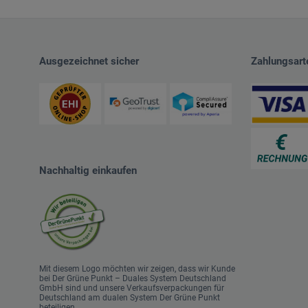
Ausgezeichnet sicher
Zahlungsart
Nachhaltig einkaufen
Mit diesem Logo möchten wir zeigen, dass wir Kunde
bei Der Grüne Punkt – Duales System Deutschland
GmbH sind und unsere Verkaufsverpackungen für
Deutschland am dualen System Der Grüne Punkt
beteiligen.