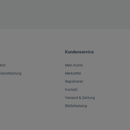
Kundenservice
ehör
Mein Konto
ienstleistung
Merkzettel
Registrieren
Kontakt
Versand & Zahlung
Blätterkatalog