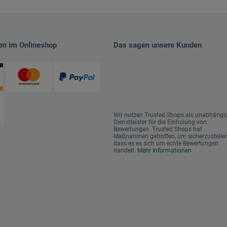
en im Onlineshop
Das sagen unsere Kunden
Wir nutzen Trusted Shops als unabhängi
Dienstleister für die Einholung von
Bewertungen. Trusted Shops hat
Maßnahmen getroffen, um sicherzustellen
dass es es sich um echte Bewertungen
handelt.
Mehr Informationen