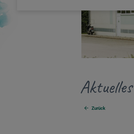
Aktuelle
Zurück