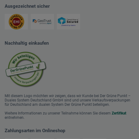
Ausgezeichnet sicher
Nachhaltig einkaufen
Mit diesem Logo möchten wir zeigen, dass wir Kunde bei Der Grüne Punkt –
Duales System Deutschland GmbH sind und unsere Verkaufsverpackungen
für Deutschland am dualen System Der Grüne Punkt beteiligen.
Weitere Informationen zu unserer Teilnahme können Sie diesem
Zertifikat
entnehmen.
Zahlungsarten im Onlineshop