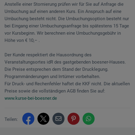
Anstelle einer Stornierung prüfen wir für Sie auf Anfrage die
Umbuchung auf einen anderen Kurs. Ein Anspruch auf eine
Umbuchung besteht nicht. Die Umbuchungsoption besteht nur
bei Eingang einer Umbuchungsanfrage bis spätestens 15 Tage
vor Kursbeginn. Wir berechnen eine Umbuchungsgebühr in
Höhe von € 10,– .
Der Kunde respektiert die Hausordnung des
Veranstaltungsortes idR des gastgebenden boesner-Hauses.
Die Preise entsprechen dem Stand der Drucklegung.
Programmänderungen und Irrtümer vorbehalten.
Für Druck- und Rechenfehler haftet die KKF nicht. Die aktuellen
Preise sowie die vollständigen AGB finden Sie auf:
www.kurse-bei-boesner.de
Teilen: