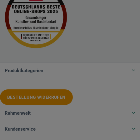
Produktkategorien
BESTELLUNG WIDERRUFEN
Rahmenwelt
Kundenservice