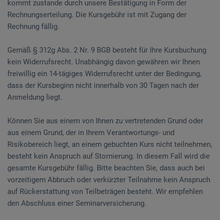
kommt zustande durch unsere Bestätigung in Form der
Rechnungserteilung. Die Kursgebühr ist mit Zugang der
Rechnung fällig.
Gemäß § 312g Abs. 2 Nr. 9 BGB besteht für Ihre Kursbuchung
kein Widerrufsrecht. Unabhängig davon gewähren wir Ihnen
freiwillig ein 14-tägiges Widerrufsrecht unter der Bedingung,
dass der Kursbeginn nicht innerhalb von 30 Tagen nach der
Anmeldung liegt.
Können Sie aus einem von Ihnen zu vertretenden Grund oder
aus einem Grund, der in Ihrem Verantwortungs- und
Risikobereich liegt, an einem gebuchten Kurs nicht teilnehmen,
besteht kein Anspruch auf Stornierung. In diesem Fall wird die
gesamte Kursgebühr fällig. Bitte beachten Sie, dass auch bei
vorzeitigem Abbruch oder verkürzter Teilnahme kein Anspruch
auf Rückerstattung von Teilbeträgen besteht. Wir empfehlen
den Abschluss einer Seminarversicherung.