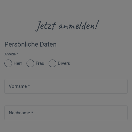
Jetzt anmelden!
Persönliche Daten
Anrede
*
Herr
Frau
Divers
Vorname
*
Nachname
*