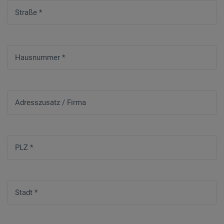
Straße
*
Hausnummer
*
Adresszusatz / Firma
PLZ
*
Stadt
*