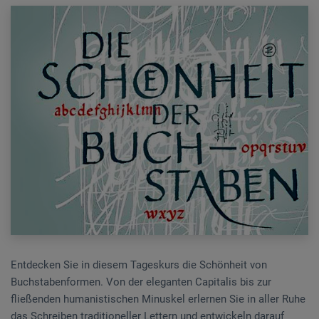
Entdecken Sie in diesem Tageskurs die Schönheit von
Buchstabenformen. Von der eleganten Capitalis bis zur
fließenden humanistischen Minuskel erlernen Sie in aller Ruhe
das Schreiben traditioneller Lettern und entwickeln darauf