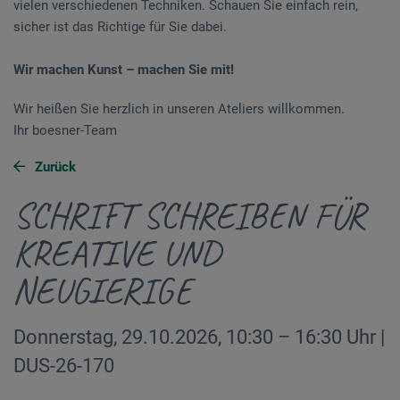
vielen verschiedenen Techniken. Schauen Sie einfach rein,
sicher ist das Richtige für Sie dabei.
Wir machen Kunst – machen Sie mit!
Wir heißen Sie herzlich in unseren Ateliers willkommen.
Ihr boesner-Team
Zurück
SCHRIFT SCHREIBEN FÜR
KREATIVE UND
NEUGIERIGE
Donnerstag, 29.10.2026, 10:30 – 16:30 Uhr |
DUS-26-170