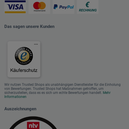
Das sagen unsere Kunden
Wir nutzen Trusted Shops als unabhängigen Dienstleister für die Einholung
von Bewertungen. Trusted Shops hat Maßnahmen getroffen, um
sicherzustellen, dass es es sich um echte Bewertungen handelt.
Mehr
Informationen
Auszeichnungen