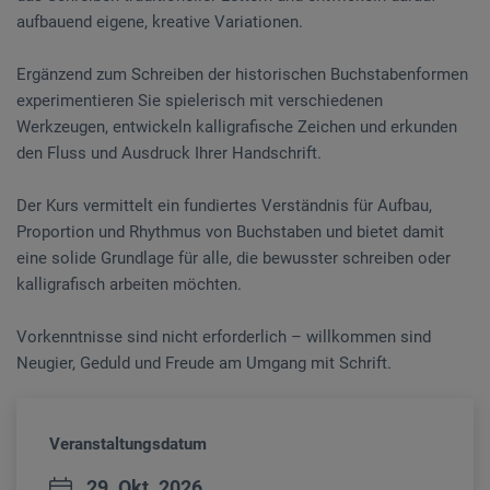
aufbauend eigene, kreative Variationen.
Ergänzend zum Schreiben der historischen Buchstabenformen
experimentieren Sie spielerisch mit verschiedenen
Werkzeugen, entwickeln kalligrafische Zeichen und erkunden
den Fluss und Ausdruck Ihrer Handschrift.
Der Kurs vermittelt ein fundiertes Verständnis für Aufbau,
Proportion und Rhythmus von Buchstaben und bietet damit
eine solide Grundlage für alle, die bewusster schreiben oder
kalligrafisch arbeiten möchten.
Vorkenntnisse sind nicht erforderlich – willkommen sind
Neugier, Geduld und Freude am Umgang mit Schrift.
Veranstaltungsdatum
29. Okt. 2026