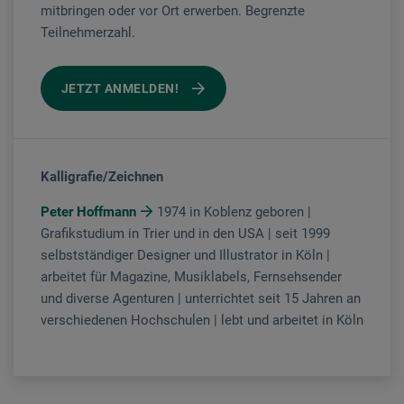
mitbringen oder vor Ort erwerben. Begrenzte
Teilnehmerzahl.
JETZT ANMELDEN!
Kalligrafie/Zeichnen
Peter Hoffmann
1974 in Koblenz geboren |
Grafikstudium in Trier und in den USA | seit 1999
selbstständiger Designer und Illustrator in Köln |
arbeitet für Magazine, Musiklabels, Fernsehsender
und diverse Agenturen | unterrichtet seit 15 Jahren an
verschiedenen Hochschulen | lebt und arbeitet in Köln