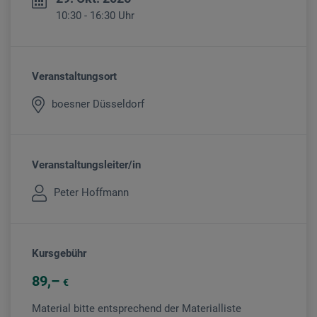
10:30 - 16:30 Uhr
Veranstaltungsort
boesner Düsseldorf
Veranstaltungsleiter/in
Peter Hoffmann
Kursgebühr
89
€
Material bitte entsprechend der Materialliste