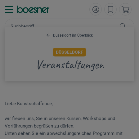
Düsseldorf im Überblick
DÜSSELDORF
Veranstaltungen
Liebe Kunstschaffende,
wir freuen uns, Sie in unseren Kursen, Workshops und
Vorführungen begrüßen zu dürfen.
Unten sehen Sie ein abwechslungsreiches Programm mit