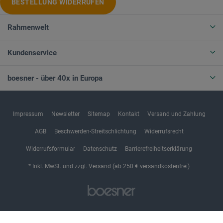
BESTELLUNG WIDERRUFEN
Rahmenwelt
Kundenservice
boesner - über 40x in Europa
Impressum
Newsletter
Sitemap
Kontakt
Versand und Zahlung
AGB
Beschwerden-Streitschlichtung
Widerrufsrecht
Widerrufsformular
Datenschutz
Barrierefreiheitserklärung
* Inkl. MwSt. und zzgl. Versand (ab 250 € versandkostenfrei)