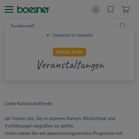
Düsseldorf im Überblick
DÜSSELDORF
Veranstaltungen
Liebe Kunstschaffende,
wir freuen uns, Sie in unseren Kursen, Workshops und
Vorführungen begrüßen zu dürfen.
Unten sehen Sie ein abwechslungsreiches Programm mit