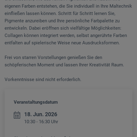
eigenen Farben entstehen, die Sie individuell in Ihre Maltechnik
einfließen lassen können. Schritt für Schritt lernen Sie,
Pigmente anzureiben und Ihre persönliche Farbpalette zu
entwickeln. Dabei eröffnen sich vielfältige Möglichkeiten:
Collagen können integriert werden, selbst angerührte Farben
entfalten auf spielerische Weise neue Ausdrucksformen.
Frei von starren Vorstellungen genießen Sie den
schöpferischen Moment und lassen Ihrer Kreativität Raum.
Vorkenntnisse sind nicht erforderlich.
Veranstaltungsdatum
18. Jun. 2026
10:30 - 16:30 Uhr