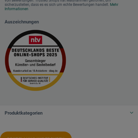
von Bewertungen. Trusted Shops hat Maßnahmen getroffen, um
sicherzustellen, dass es es sich um echte Bewertungen handelt.
Mehr
Informationen
Auszeichnungen
Produktkategorien