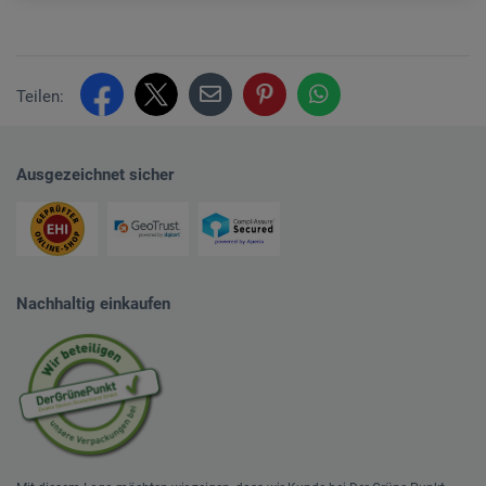
Teilen:
Ausgezeichnet sicher
Nachhaltig einkaufen