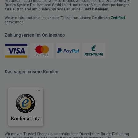
Mit diesem Logo möchten wir zeigen, dass wir Kunde bei Der Grüne Punkt –
Duales System Deutschland GmbH sind und unsere Verkaufsverpackungen
für Deutschland am dualen System Der Grüne Punkt beteiligen.
Weitere Informationen zu unserer Teilnahme können Sie diesem
Zertifikat
entnehmen.
Zahlungsarten im Onlineshop
Das sagen unsere Kunden
Wir nutzen Trusted Shops als unabhängigen Dienstleister für die Einholung