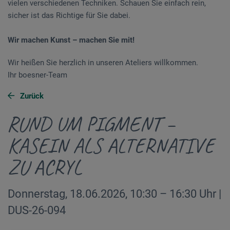
vielen verschiedenen Techniken. Schauen Sie einfach rein,
sicher ist das Richtige für Sie dabei.
Wir machen Kunst – machen Sie mit!
Wir heißen Sie herzlich in unseren Ateliers willkommen.
Ihr boesner-Team
Zurück
RUND UM PIGMENT –
KASEIN ALS ALTERNATIVE
ZU ACRYL
Donnerstag, 18.06.2026, 10:30 – 16:30 Uhr |
DUS-26-094