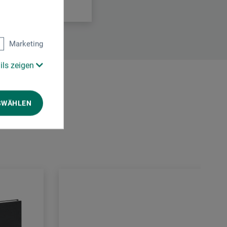
Marketing
ils zeigen
SWÄHLEN