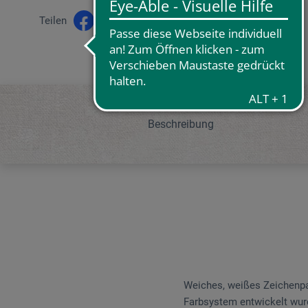
Teilen
Beschreibung
Weiches, weißes Zeichenpap
Farbsystem entwickelt wurde