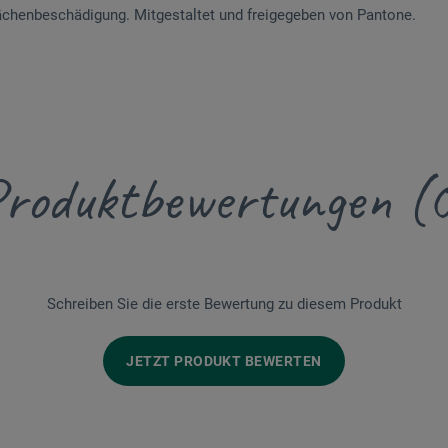
ächenbeschädigung. Mitgestaltet und freigegeben von Pantone.
roduktbewertungen (
Schreiben Sie die erste Bewertung zu diesem Produkt
JETZT PRODUKT BEWERTEN