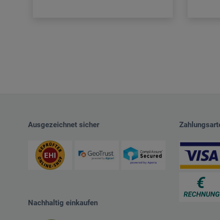
Ausgezeichnet sicher
Zahlungsart
Nachhaltig einkaufen