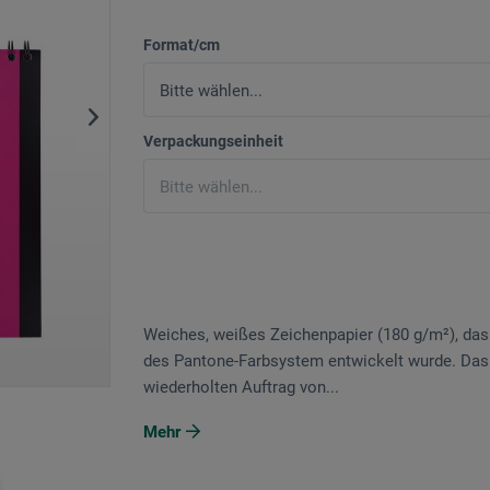
Format/cm
Verpackungseinheit
Weiches, weißes Zeichenpapier (180 g/m²), das 
des Pantone-Farbsystem entwickelt wurde. Das sä
wiederholten Auftrag von...
Mehr