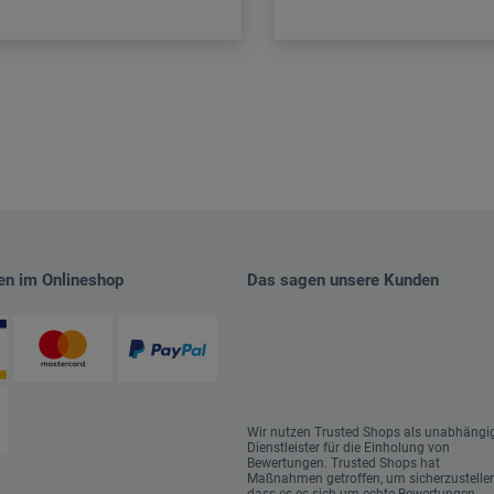
en im Onlineshop
Das sagen unsere Kunden
Wir nutzen Trusted Shops als unabhängi
Dienstleister für die Einholung von
Bewertungen. Trusted Shops hat
Maßnahmen getroffen, um sicherzustellen