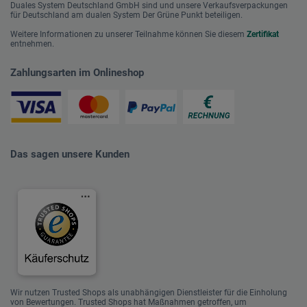
Duales System Deutschland GmbH sind und unsere Verkaufsverpackungen
für Deutschland am dualen System Der Grüne Punkt beteiligen.
Weitere Informationen zu unserer Teilnahme können Sie diesem
Zertifikat
entnehmen.
Zahlungsarten im Onlineshop
Das sagen unsere Kunden
Wir nutzen Trusted Shops als unabhängigen Dienstleister für die Einholung
von Bewertungen. Trusted Shops hat Maßnahmen getroffen, um