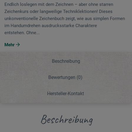
Endlich loslegen mit dem Zeichnen – aber ohne starren
Zeichenkurs oder langweilige Techniklektionen! Dieses
unkonventionelle Zeichenbuch zeigt, wie aus simplen Formen
im Handumdrehen ausdrucksstarke Charaktere
entstehen. Ohne...
Mehr
Beschreibung
Bewertungen
(0)
Hersteller-Kontakt
Beschreibung