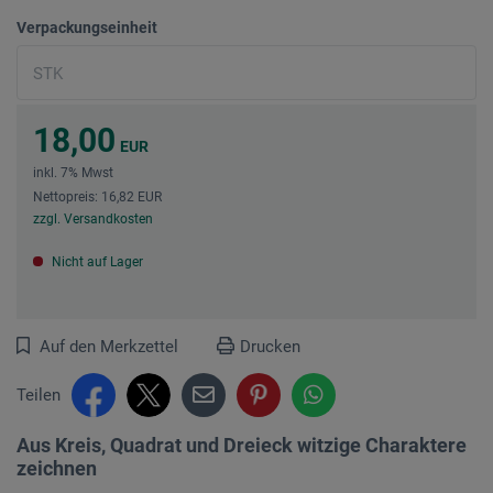
Verpackungseinheit
18,00
EUR
inkl. 7% Mwst
Nettopreis: 16,82 EUR
zzgl. Versandkosten
Nicht auf Lager
Auf den Merkzettel
Drucken
Teilen
Aus Kreis, Quadrat und Dreieck witzige Charaktere
zeichnen