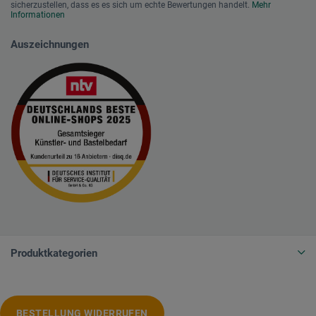
sicherzustellen, dass es es sich um echte Bewertungen handelt.
Mehr
Informationen
Auszeichnungen
Produktkategorien
BESTELLUNG WIDERRUFEN