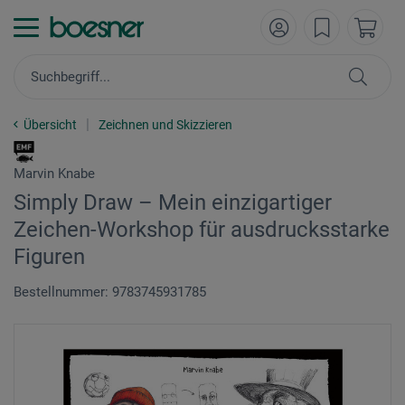
Übersicht
Zeichnen und Skizzieren
Marvin Knabe
Simply Draw – Mein einzigartiger
Zeichen-Workshop für ausdrucksstarke
Figuren
Bestellnummer: 9783745931785