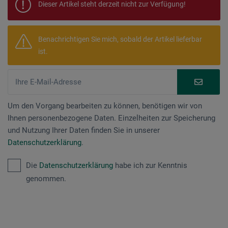
Dieser Artikel steht derzeit nicht zur Verfügung!
Benachrichtigen Sie mich, sobald der Artikel lieferbar
ist.
Um den Vorgang bearbeiten zu können, benötigen wir von
Ihnen personenbezogene Daten. Einzelheiten zur Speicherung
und Nutzung Ihrer Daten finden Sie in unserer
Datenschutzerklärung
.
Die
Datenschutzerklärung
habe ich zur Kenntnis
genommen.