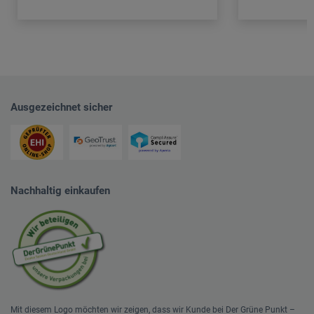
Ausgezeichnet sicher
Nachhaltig einkaufen
Mit diesem Logo möchten wir zeigen, dass wir Kunde bei Der Grüne Punkt –