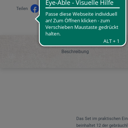
Teilen
Beschreibung
Das Set im praktischen Ei
beinhaltet 12 der gebräuch­