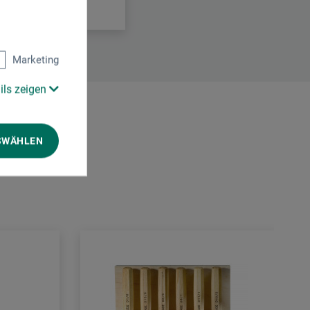
Marketing
ils zeigen
SWÄHLEN