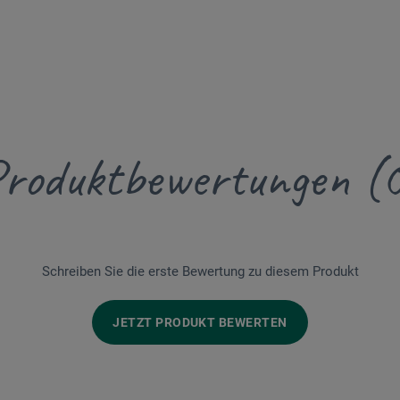
roduktbewertungen (
Schreiben Sie die erste Bewertung zu diesem Produkt
JETZT PRODUKT BEWERTEN