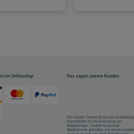
en im Onlineshop
Das sagen unsere Kunden
Wir nutzen Trusted Shops als unabhängi
Dienstleister für die Einholung von
Bewertungen. Trusted Shops hat
Maßnahmen getroffen, um sicherzustellen