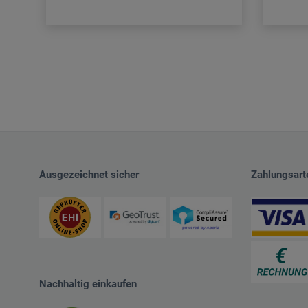
Ausgezeichnet sicher
Zahlungsart
Nachhaltig einkaufen