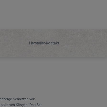
Hersteller-Kontakt
ihändige Schnitzen von
polierten Klingen. Das Set