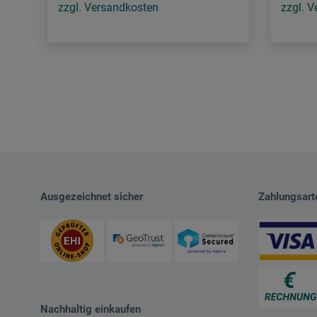
zzgl. Versandkosten
zzgl. 
Ausgezeichnet sicher
Zahlungsart
Nachhaltig einkaufen