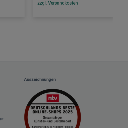
zzgl. Versandkosten
Auszeichnungen
gen