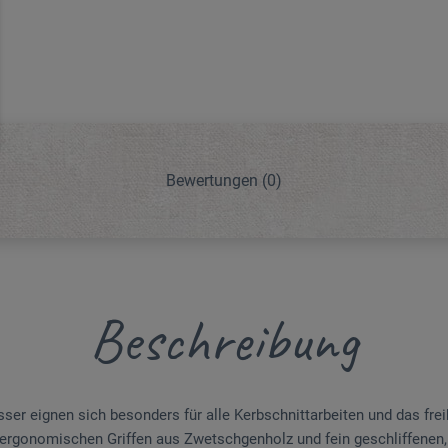
Bewertungen
(0)
Beschreibung
ser eignen sich besonders für alle Kerbschnittarbeiten und das fre
 ergonomischen Griffen aus Zwetschgenholz und fein geschliffenen, 