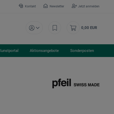
Kontakt
Newsletter
Jetzt anmelden
0,00 EUR
Kunstportal
Aktionsangebote
Sonderposten