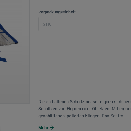
Verpackungseinheit
Die enthaltenen Schnitzmesser eignen sich beso
Schnitzen von Figuren oder Objekten. Mit ergo
geschliffenen, polierten Klingen. Das Set im...
Mehr