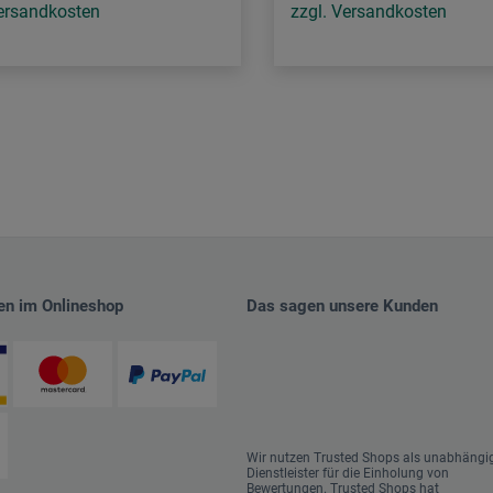
Versandkosten
zzgl. Versandkosten
en im Onlineshop
Das sagen unsere Kunden
Wir nutzen Trusted Shops als unabhängi
Dienstleister für die Einholung von
Bewertungen. Trusted Shops hat