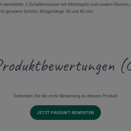
ch beinhaltet: 2 Schallermesser mit Mittelspitz und rundem Rücken,
t geradem Schnitt, Klingenlänge 30 und 45 mm.
roduktbewertungen (
Schreiben Sie die erste Bewertung zu diesem Produkt
JETZT PRODUKT BEWERTEN