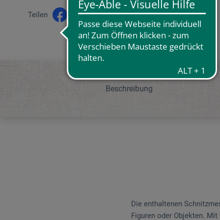
Teilen
Beschreibung
Die enthaltenen Schnitzmes
Figuren oder Objekten. Mit