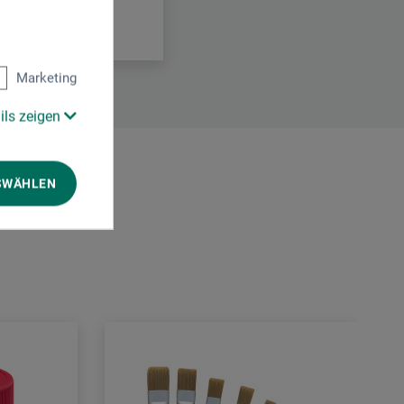
Marketing
ils zeigen
SWÄHLEN