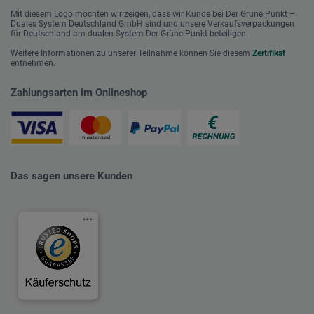
Mit diesem Logo möchten wir zeigen, dass wir Kunde bei Der Grüne Punkt –
Duales System Deutschland GmbH sind und unsere Verkaufsverpackungen
für Deutschland am dualen System Der Grüne Punkt beteiligen.
Weitere Informationen zu unserer Teilnahme können Sie diesem
Zertifikat
entnehmen.
Zahlungsarten im Onlineshop
Das sagen unsere Kunden