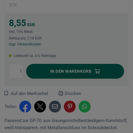
8,55
EUR
inkl. 19% Mwst
Nettopreis: 7,18 EUR
zzgl. Versandkosten
Lieferzeit ca. 3-5 Werktage
IN DEN
WARENKORB
Auf den Merkzettel
Drucken
Teilen
Passend zur GP-70, aus lösungsmittelbeständigem Kunststoff,
weiß-transparent, mit Metallanschluss im Schraubdeckel.