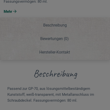
Fassungsvermögen: 80 ml.
Mehr
Beschreibung
Bewertungen
(0)
Hersteller-Kontakt
Beschreibung
Passend zur GP-70, aus lösungsmittelbeständigem
Kunststoff, weiß-transparent, mit Metallanschluss im
Schraubdeckel. Fassungsvermögen: 80 ml.