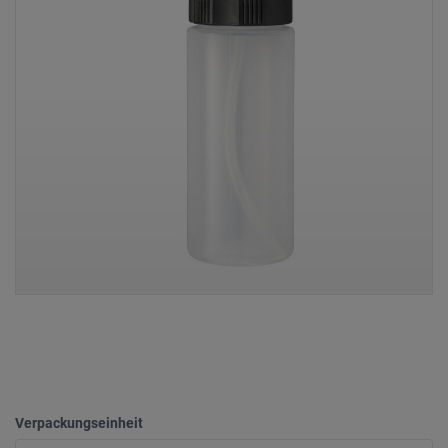
Verpackungseinheit