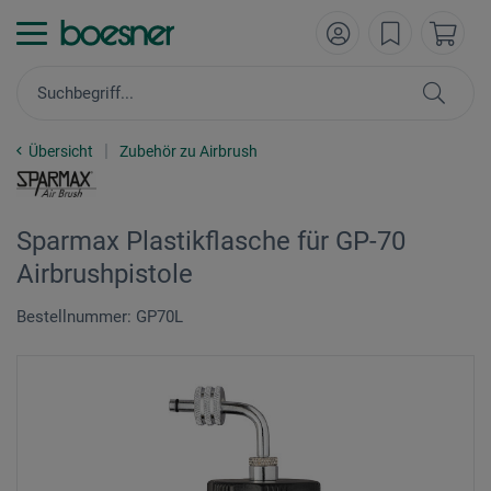
Übersicht
Zubehör zu Airbrush
Sparmax Plastikflasche für GP-70
Airbrushpistole
Bestellnummer: GP70L