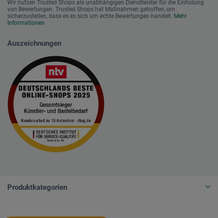
Wir nutzen Trusted Shops als unabhängigen Dienstleister für die Einholung
von Bewertungen. Trusted Shops hat Maßnahmen getroffen, um
sicherzustellen, dass es es sich um echte Bewertungen handelt.
Mehr
Informationen
Auszeichnungen
Produktkategorien