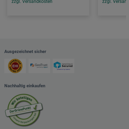
zzgl. Versandkosten
zzgl. Versan
Ausgezeichnet sicher
Nachhaltig einkaufen