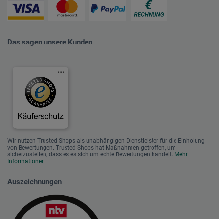
Das sagen unsere Kunden
Wir nutzen Trusted Shops als unabhängigen Dienstleister für die Einholung
von Bewertungen. Trusted Shops hat Maßnahmen getroffen, um
sicherzustellen, dass es es sich um echte Bewertungen handelt.
Mehr
Informationen
Auszeichnungen