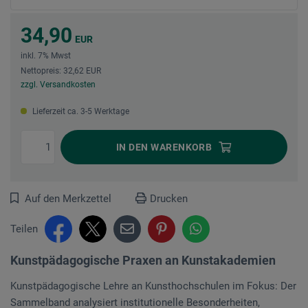
34,90
EUR
inkl. 7% Mwst
Nettopreis: 32,62 EUR
zzgl. Versandkosten
Lieferzeit ca. 3-5 Werktage
IN DEN
WARENKORB
Auf den Merkzettel
Drucken
Teilen
Kunstpädagogische Praxen an Kunstakademien
Kunstpädagogische Lehre an Kunsthochschulen im Fokus: Der
Sammelband analysiert institutionelle Besonderheiten,