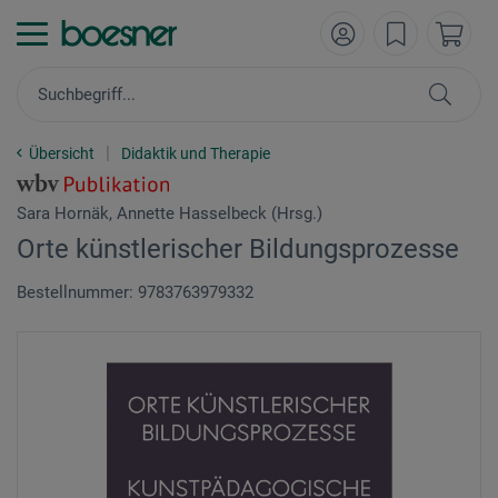
Übersicht
Didaktik und Therapie
Sara Hornäk, Annette Hasselbeck (Hrsg.)
Orte künstlerischer Bildungsprozesse
Bestellnummer: 9783763979332