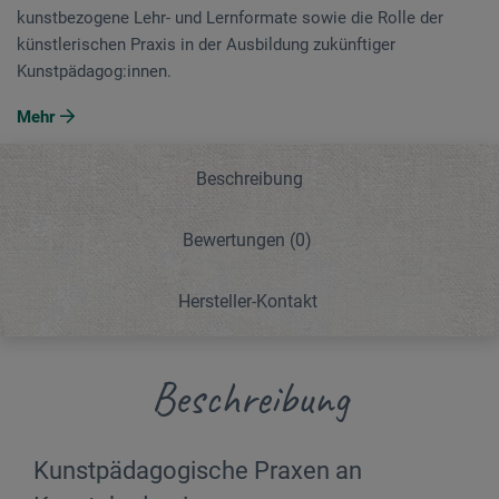
kunstbezogene Lehr- und Lernformate sowie die Rolle der
künstlerischen Praxis in der Ausbildung zukünftiger
Kunstpädagog:innen.
Mehr
Beschreibung
Bewertungen
(0)
Hersteller-Kontakt
Beschreibung
Kunstpädagogische Praxen an