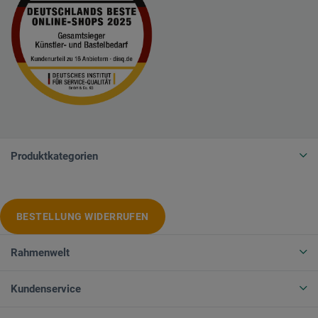
Produktkategorien
BESTELLUNG WIDERRUFEN
Rahmenwelt
Kundenservice