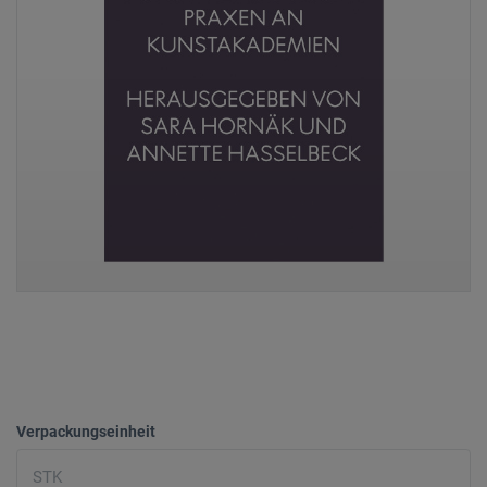
Verpackungseinheit