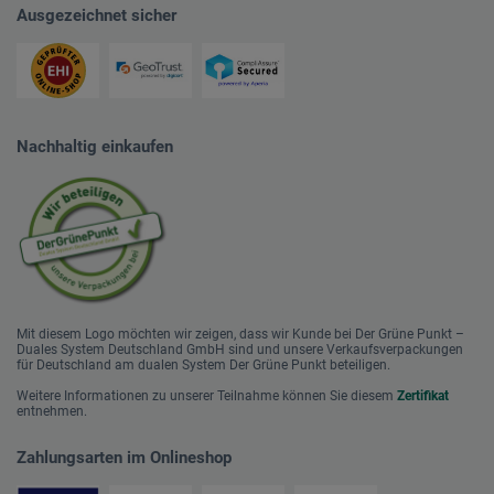
Ausgezeichnet sicher
Nachhaltig einkaufen
Mit diesem Logo möchten wir zeigen, dass wir Kunde bei Der Grüne Punkt –
Duales System Deutschland GmbH sind und unsere Verkaufsverpackungen
für Deutschland am dualen System Der Grüne Punkt beteiligen.
Weitere Informationen zu unserer Teilnahme können Sie diesem
Zertifikat
entnehmen.
Zahlungsarten im Onlineshop