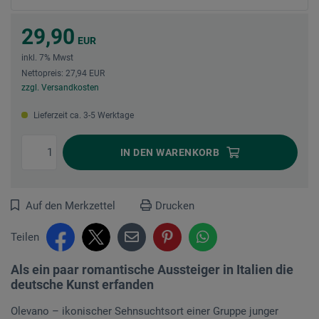
29,90
EUR
inkl. 7% Mwst
Nettopreis: 27,94 EUR
zzgl. Versandkosten
Lieferzeit ca. 3-5 Werktage
IN DEN
WARENKORB
Auf den Merkzettel
Drucken
Teilen
Als ein paar romantische Aussteiger in Italien die
deutsche Kunst erfanden
Olevano – ikonischer Sehnsuchtsort einer Gruppe junger