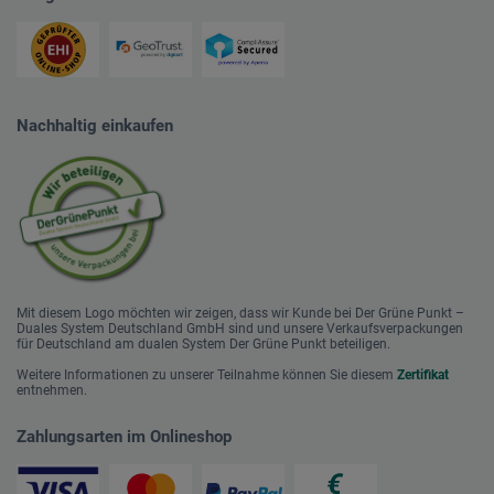
Nachhaltig einkaufen
Mit diesem Logo möchten wir zeigen, dass wir Kunde bei Der Grüne Punkt –
Duales System Deutschland GmbH sind und unsere Verkaufsverpackungen
für Deutschland am dualen System Der Grüne Punkt beteiligen.
Weitere Informationen zu unserer Teilnahme können Sie diesem
Zertifikat
entnehmen.
Zahlungsarten im Onlineshop