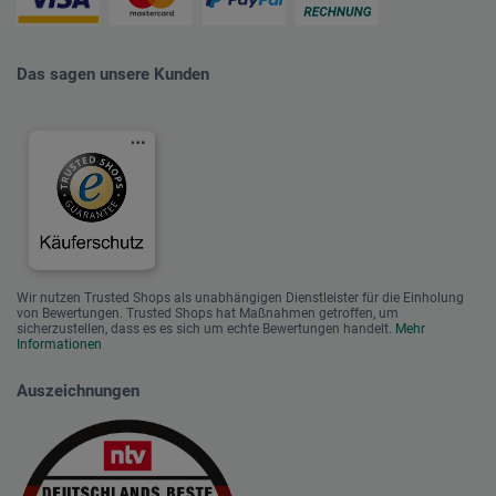
Das sagen unsere Kunden
Wir nutzen Trusted Shops als unabhängigen Dienstleister für die Einholung
von Bewertungen. Trusted Shops hat Maßnahmen getroffen, um
sicherzustellen, dass es es sich um echte Bewertungen handelt.
Mehr
Informationen
Auszeichnungen