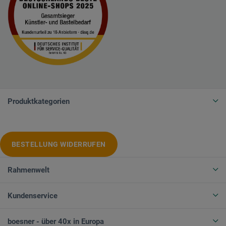
Produktkategorien
BESTELLUNG WIDERRUFEN
Rahmenwelt
Kundenservice
boesner - über 40x in Europa