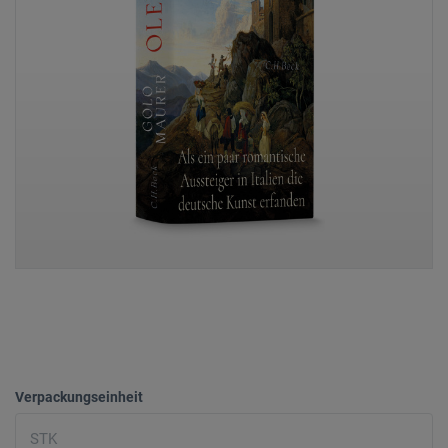
Verpackungseinheit