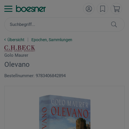
Übersicht
Epochen, Sammlungen
Golo Maurer
Olevano
Bestellnummer: 9783406842894