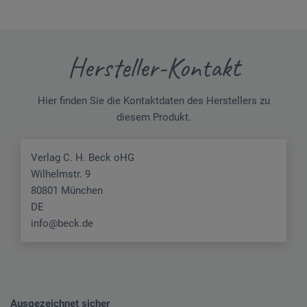
Hersteller-Kontakt
Hier finden Sie die Kontaktdaten des Herstellers zu
diesem Produkt.
Verlag C. H. Beck oHG
Wilhelmstr. 9
80801 München
DE
info@beck.de
Ausgezeichnet sicher