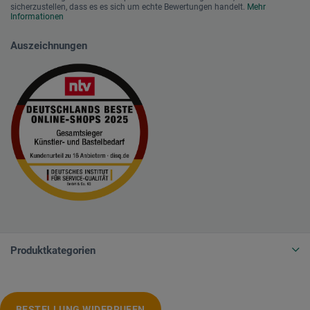
sicherzustellen, dass es es sich um echte Bewertungen handelt.
Mehr
Informationen
Auszeichnungen
Produktkategorien
BESTELLUNG WIDERRUFEN