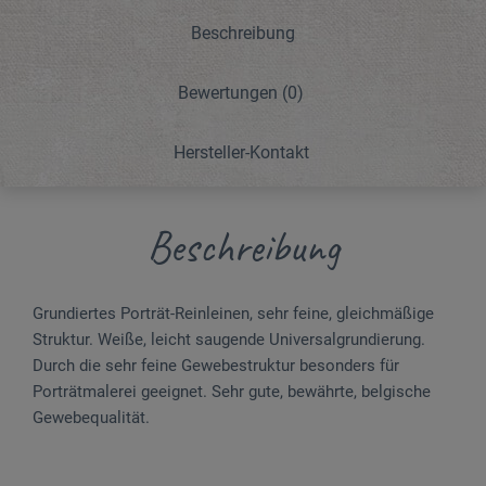
Beschreibung
Bewertungen
(0)
Hersteller-Kontakt
Beschreibung
Grundiertes Porträt-Reinleinen, sehr feine, gleichmäßige
Struktur. Weiße, leicht saugende Universalgrundierung.
Durch die sehr feine Gewebestruktur besonders für
Porträtmalerei geeignet. Sehr gute, bewährte, belgische
Gewebequalität.