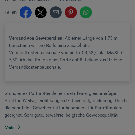
Teilen
Versand von Geweberollen:
Ab einer Länge von 1,75 m
berechnen wir pro Rolle eine zusätzliche
Versandkostenpauschale von netto € 4,62 / inkl. MwSt. €
5,50. Ab drei Rollen einer Sorte entfällt diese zusätzliche
Versandkostenpauschale.
Grundiertes Porträt-Reinleinen, sehr feine, gleichmäßige
Struktur. Weiße, leicht saugende Universalgrundierung. Durch
die sehr feine Gewebestruktur besonders für Porträtmalerei
geeignet. Sehr gute, bewährte, belgische Gewebequalität.
Mehr