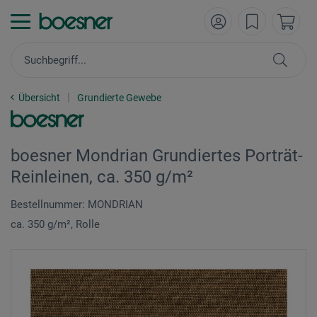
Übersicht
Grundierte Gewebe
boesner Mondrian Grundiertes Porträt-
Reinleinen, ca. 350 g/m²
Bestellnummer: MONDRIAN
ca. 350 g/m², Rolle