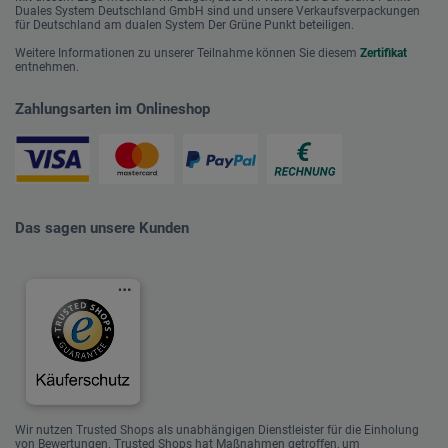
Duales System Deutschland GmbH sind und unsere Verkaufsverpackungen
für Deutschland am dualen System Der Grüne Punkt beteiligen.
Weitere Informationen zu unserer Teilnahme können Sie diesem
Zertifikat
entnehmen.
Zahlungsarten im Onlineshop
Das sagen unsere Kunden
Wir nutzen Trusted Shops als unabhängigen Dienstleister für die Einholung
von Bewertungen. Trusted Shops hat Maßnahmen getroffen, um