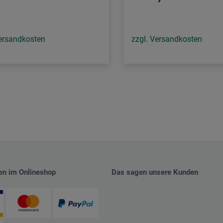
Versandkosten
zzgl. Versandkosten
en im Onlineshop
Das sagen unsere Kunden