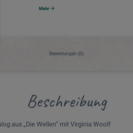
Mehr
Bewertungen
(0)
Beschreibung
alog aus „Die Wellen“ mit Virginia Woolf