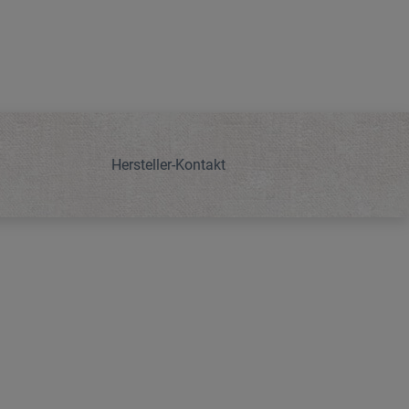
Hersteller-Kontakt