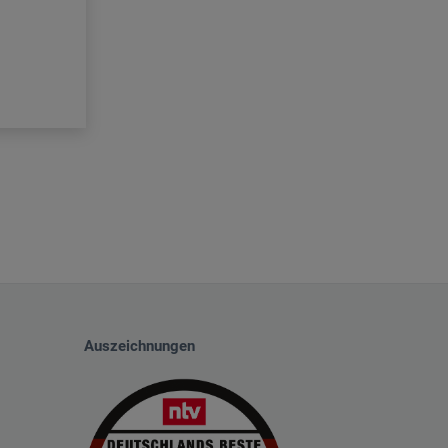
Auszeichnungen