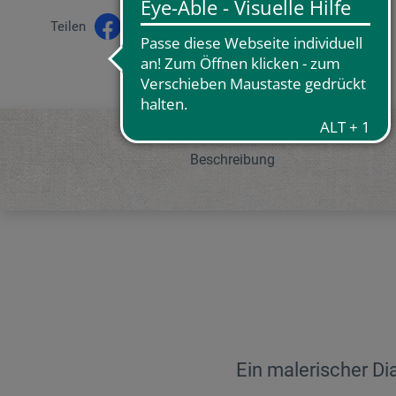
Teilen
Beschreibung
Ein malerischer Di