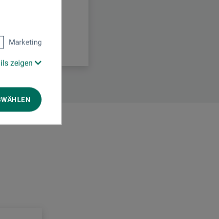
Marketing
ils zeigen
SWÄHLEN