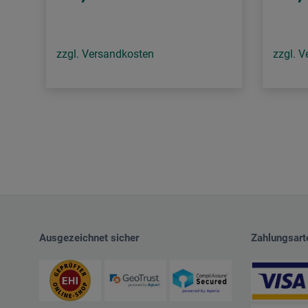
zzgl. Versandkosten
zzgl. 
Ausgezeichnet sicher
Zahlungsart