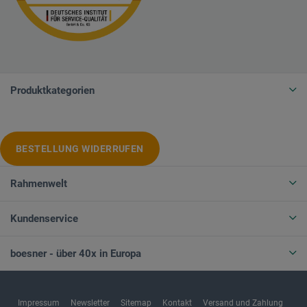
Produktkategorien
BESTELLUNG WIDERRUFEN
Rahmenwelt
Kundenservice
boesner - über 40x in Europa
Impressum
Newsletter
Sitemap
Kontakt
Versand und Zahlung