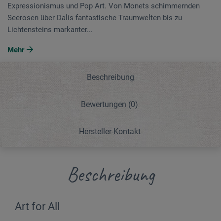
Expressionismus und Pop Art. Von Monets schimmernden
Seerosen über Dalís fantastische Traumwelten bis zu
Lichtensteins markanter...
Mehr
Beschreibung
Bewertungen
(0)
Hersteller-Kontakt
Beschreibung
Art for All