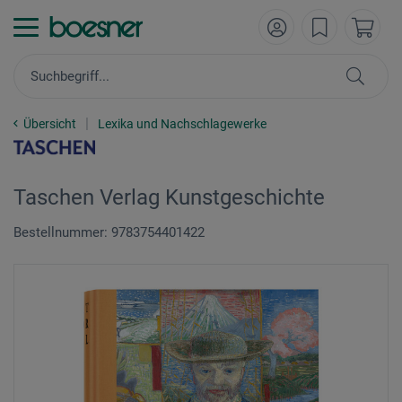
Übersicht
Lexika und Nachschlagewerke
Taschen Verlag Kunstgeschichte
Bestellnummer: 9783754401422