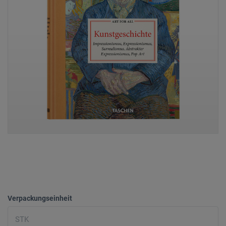
Verpackungseinheit