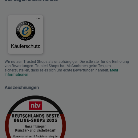
Wir nutzen Trusted Shops als unabhängigen Dienstleister für die Einholung
von Bewertungen. Trusted Shops hat Maßnahmen getroffen, um
sicherzustellen, dass es es sich um echte Bewertungen handelt.
Mehr
Informationen
Auszeichnungen