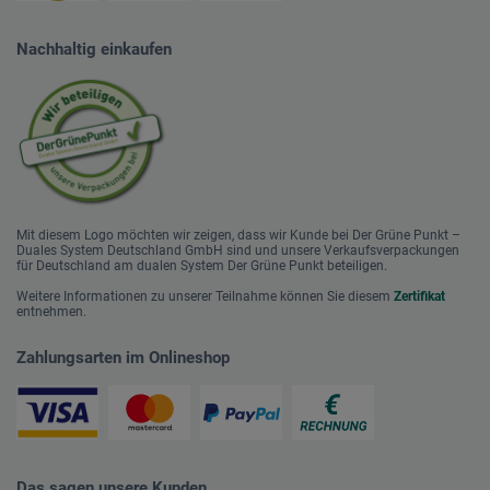
Nachhaltig einkaufen
Mit diesem Logo möchten wir zeigen, dass wir Kunde bei Der Grüne Punkt –
Duales System Deutschland GmbH sind und unsere Verkaufsverpackungen
für Deutschland am dualen System Der Grüne Punkt beteiligen.
Weitere Informationen zu unserer Teilnahme können Sie diesem
Zertifikat
entnehmen.
Zahlungsarten im Onlineshop
Das sagen unsere Kunden