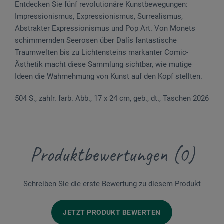
Entdecken Sie fünf revolutionäre Kunstbewegungen:
Impressionismus, Expressionismus, Surrealismus,
Abstrakter Expressionismus und Pop Art. Von Monets
schimmernden Seerosen über Dalís fantastische
Traumwelten bis zu Lichtensteins markanter Comic-
Ästhetik macht diese Sammlung sichtbar, wie mutige
Ideen die Wahrnehmung von Kunst auf den Kopf stellten.
504 S., zahlr. farb. Abb., 17 x 24 cm, geb., dt., Taschen 2026
Produktbewertungen (0)
Schreiben Sie die erste Bewertung zu diesem Produkt
JETZT PRODUKT BEWERTEN