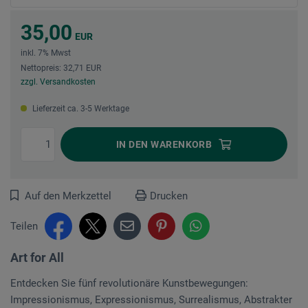
35,00
EUR
inkl. 7% Mwst
Nettopreis: 32,71 EUR
zzgl. Versandkosten
Lieferzeit ca. 3-5 Werktage
IN DEN
WARENKORB
Auf den Merkzettel
Drucken
Teilen
Art for All
Entdecken Sie fünf revolutionäre Kunstbewegungen:
Impressionismus, Expressionismus, Surrealismus, Abstrakter