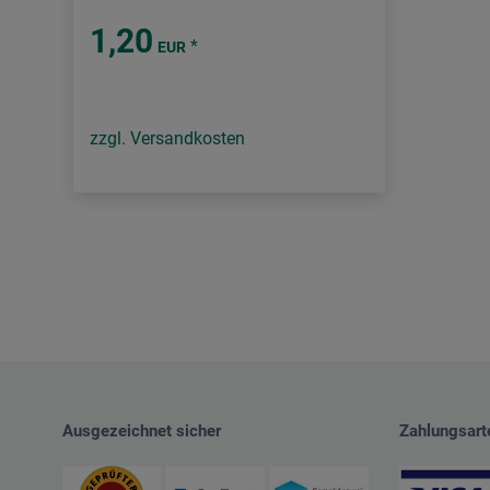
1,20
*
EUR
zzgl. Versandkosten
Ausgezeichnet sicher
Zahlungsart