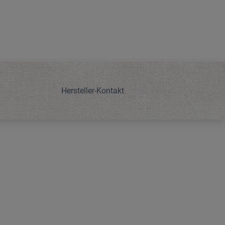
Hersteller-Kontakt