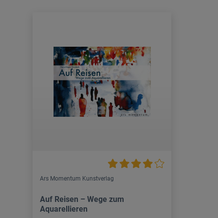
Ars Momentum Kunstverlag
Auf Reisen – Wege zum
Aquarellieren