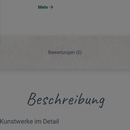
Mehr
Bewertungen
(0)
Beschreibung
Kunstwerke im Detail