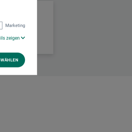
Marketing
ils zeigen
SWÄHLEN