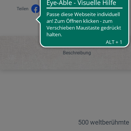
Teilen
Beschreibung
500 weltberühmte 