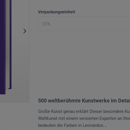
Verpackungseinheit
500 weltberühmte Kunstwerke im Detai
Große Kunst genau erklärt Dieser besondere Kun
Weltkunst mit einem versierten Experten an Ih
bedeuten die Farben in Leonardos...