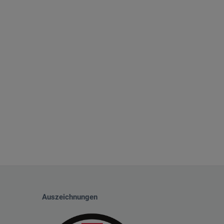
Auszeichnungen