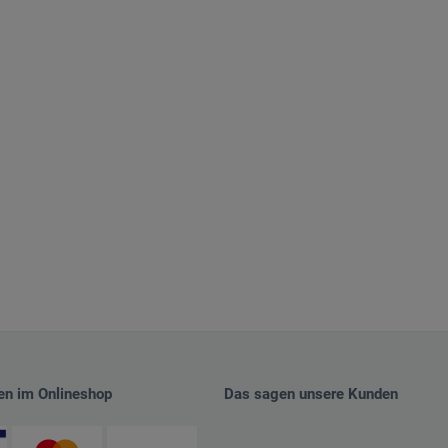
en im Onlineshop
Das sagen unsere Kunden