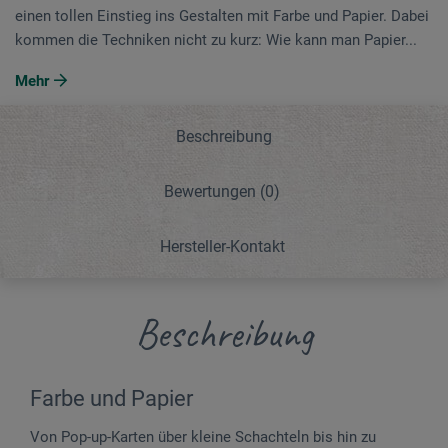
einen tollen Einstieg ins Gestalten mit Farbe und Papier. Dabei
kommen die Techniken nicht zu kurz: Wie kann man Papier...
Mehr
Beschreibung
Bewertungen
(0)
Hersteller-Kontakt
Beschreibung
Farbe und Papier
Von Pop-up-Karten über kleine Schachteln bis hin zu