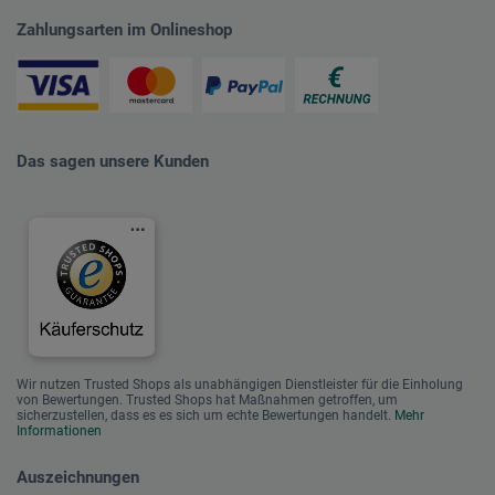
Zahlungsarten im Onlineshop
Das sagen unsere Kunden
Wir nutzen Trusted Shops als unabhängigen Dienstleister für die Einholung
von Bewertungen. Trusted Shops hat Maßnahmen getroffen, um
sicherzustellen, dass es es sich um echte Bewertungen handelt.
Mehr
Informationen
Auszeichnungen