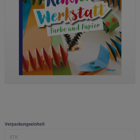
Verpackungseinheit