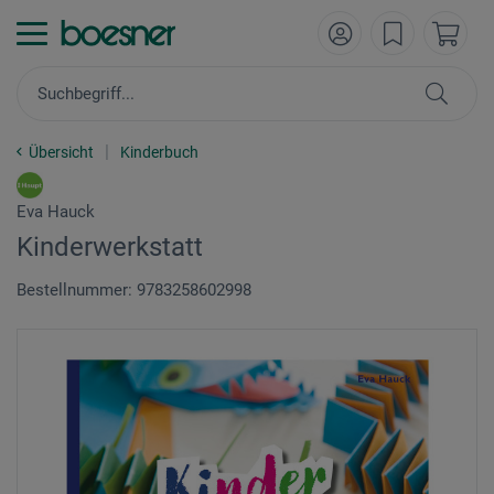
Übersicht
Kinderbuch
Eva Hauck
Kinderwerkstatt
Bestellnummer: 9783258602998