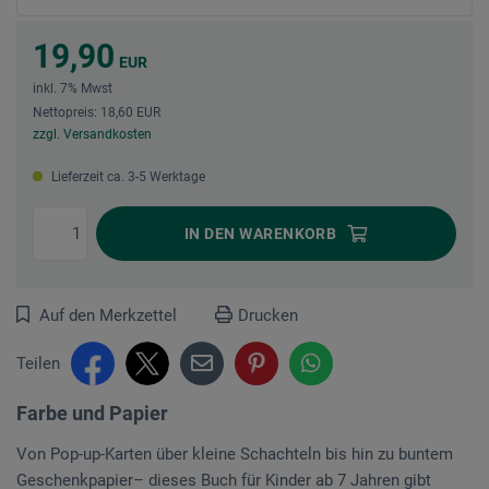
19,90
EUR
inkl. 7% Mwst
Nettopreis: 18,60 EUR
zzgl. Versandkosten
Lieferzeit ca. 3-5 Werktage
IN DEN
WARENKORB
Auf den Merkzettel
Drucken
Teilen
Farbe und Papier
Von Pop-up-Karten über kleine Schachteln bis hin zu buntem
Geschenkpapier– dieses Buch für Kinder ab 7 Jahren gibt