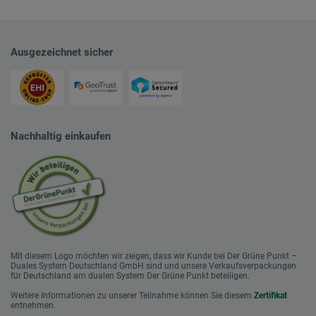
Ausgezeichnet sicher
Nachhaltig einkaufen
Mit diesem Logo möchten wir zeigen, dass wir Kunde bei Der Grüne Punkt –
Duales System Deutschland GmbH sind und unsere Verkaufsverpackungen
für Deutschland am dualen System Der Grüne Punkt beteiligen.
Weitere Informationen zu unserer Teilnahme können Sie diesem
Zertifikat
entnehmen.