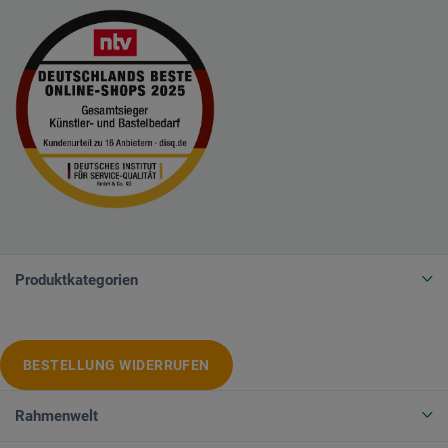
Produktkategorien
BESTELLUNG WIDERRUFEN
Rahmenwelt