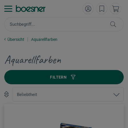
Übersicht
Aquarellfarben
Aquarellfarben
FILTERN