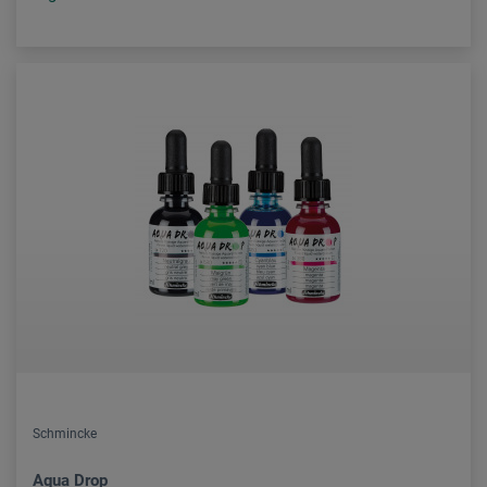
Schmincke
Aqua Drop