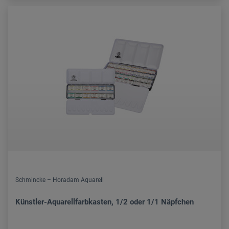
Schmincke – Horadam Aquarell
Künstler-Aquarellfarbkasten, 1/2 oder 1/1 Näpfchen