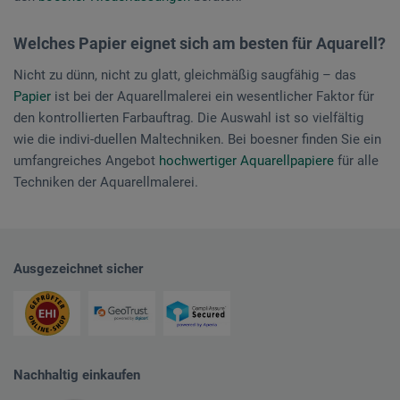
Welches Papier eignet sich am besten für Aquarell?
Nicht zu dünn, nicht zu glatt, gleichmäßig saugfähig – das
Papier
ist bei der Aquarellmalerei ein wesentlicher Faktor für
den kontrollierten Farbauftrag. Die Auswahl ist so vielfältig
wie die indivi-duellen Maltechniken. Bei boesner finden Sie ein
umfangreiches Angebot
hochwertiger Aquarellpapiere
für alle
Techniken der Aquarellmalerei.
Ausgezeichnet sicher
Nachhaltig einkaufen