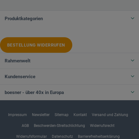
Produktkategorien
BESTELLUNG WIDERRUFEN
Rahmenwelt
Kundenservice
boesner - über 40x in Europa
Impressum
Newsletter
Sitemap
Kontakt
Versand und Zahlung
AGB
Beschwerden-Streitschlichtung
Widerrufsrecht
Widerrufsformular
Datenschutz
Barrierefreiheitserklärung