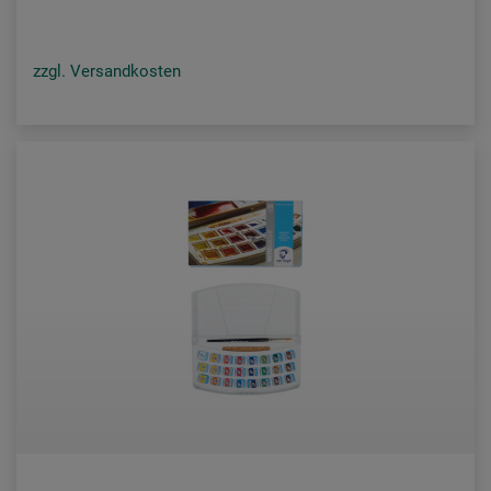
zzgl. Versandkosten