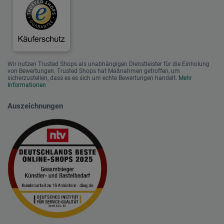
Wir nutzen Trusted Shops als unabhängigen Dienstleister für die Einholung
von Bewertungen. Trusted Shops hat Maßnahmen getroffen, um
sicherzustellen, dass es es sich um echte Bewertungen handelt.
Mehr
Informationen
Auszeichnungen