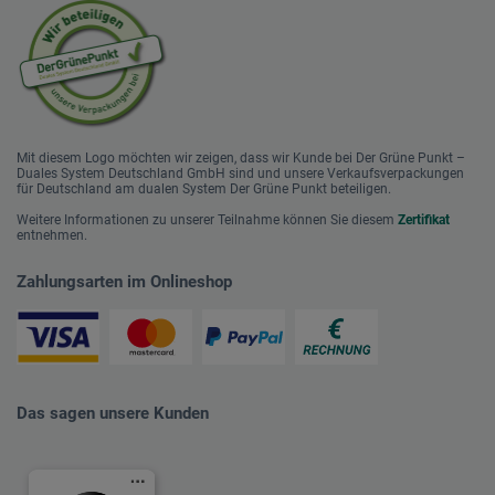
Mit diesem Logo möchten wir zeigen, dass wir Kunde bei Der Grüne Punkt –
Duales System Deutschland GmbH sind und unsere Verkaufsverpackungen
für Deutschland am dualen System Der Grüne Punkt beteiligen.
Weitere Informationen zu unserer Teilnahme können Sie diesem
Zertifikat
entnehmen.
Zahlungsarten im Onlineshop
Das sagen unsere Kunden