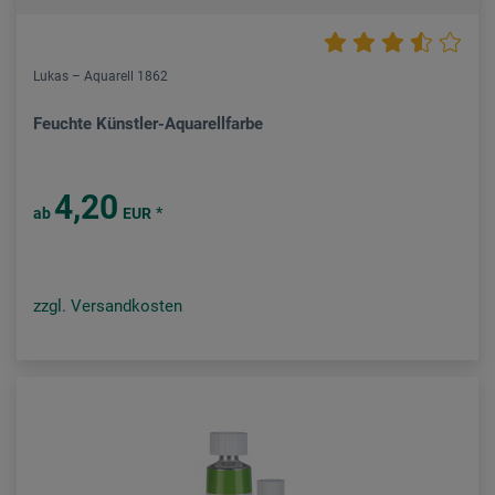
Lukas – Aquarell 1862
Feuchte Künstler-Aquarellfarbe
4,20
*
ab
EUR
zzgl. Versandkosten