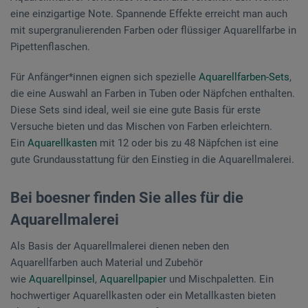
eine einzigartige Note. Spannende Effekte erreicht man auch
mit supergranulierenden Farben oder flüssiger Aquarellfarbe in
Pipettenflaschen.
Für Anfänger*innen eignen sich spezielle
Aquarellfarben-Sets
,
die eine Auswahl an Farben in Tuben oder Näpfchen enthalten.
Diese Sets sind ideal, weil sie eine gute Basis für erste
Versuche bieten und das Mischen von Farben erleichtern.
Ein
Aquarellkasten
mit 12 oder bis zu 48 Näpfchen ist eine
gute Grundausstattung für den Einstieg in die Aquarellmalerei.
Bei boesner finden Sie alles für die
Aquarellmalerei
Als Basis der Aquarellmalerei dienen neben den
Aquarellfarben auch Material und Zubehör
wie
Aquarellpinsel
,
Aquarellpapier
und Mischpaletten. Ein
hochwertiger Aquarellkasten oder ein Metallkasten bieten