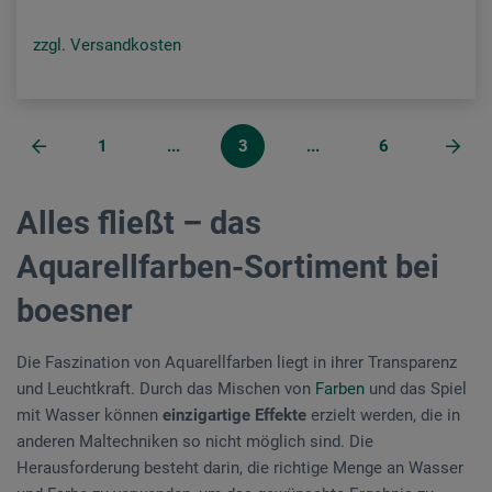
zzgl. Versandkosten
1
...
3
...
6
Alles fließt – das
Aquarellfarben-Sortiment bei
boesner
Die Faszination von Aquarellfarben liegt in ihrer Transparenz
und Leuchtkraft. Durch das Mischen von
Farben
und das Spiel
mit Wasser können
einzigartige Effekte
erzielt werden, die in
anderen Maltechniken so nicht möglich sind. Die
Herausforderung besteht darin, die richtige Menge an Wasser