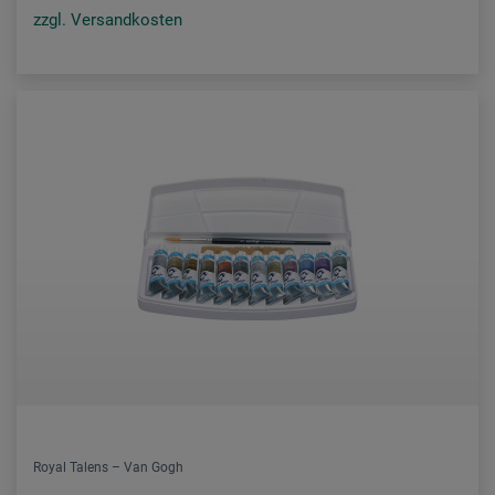
zzgl. Versandkosten
Royal Talens – Van Gogh