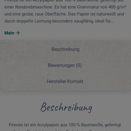
einer Rundsiebmaschine. Es hat eine Grammatur von 400 g/m²
und eine grobe, raue Oberfläche. Das Papier ist naturweiß und
durch doppelte Leimung besonders saugfähig, ideal für...
Mehr
Beschreibung
Bewertungen
(0)
Hersteller-Kontakt
Beschreibung
Firenze ist ein Acrylpapier aus 100 % Baumwolle, gefertigt