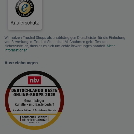
Wir nutzen Trusted Shops als unabhängigen Dienstleister für die Einholung
von Bewertungen. Trusted Shops hat Maßnahmen getroffen, um
sicherzustellen, dass es es sich um echte Bewertungen handelt.
Mehr
Informationen
Auszeichnungen