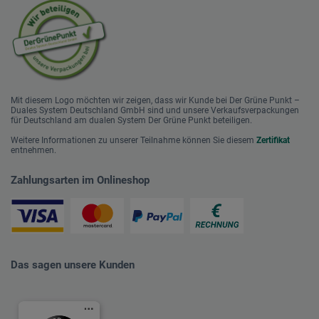
Mit diesem Logo möchten wir zeigen, dass wir Kunde bei Der Grüne Punkt –
Duales System Deutschland GmbH sind und unsere Verkaufsverpackungen
für Deutschland am dualen System Der Grüne Punkt beteiligen.
Weitere Informationen zu unserer Teilnahme können Sie diesem
Zertifikat
entnehmen.
Zahlungsarten im Onlineshop
Das sagen unsere Kunden