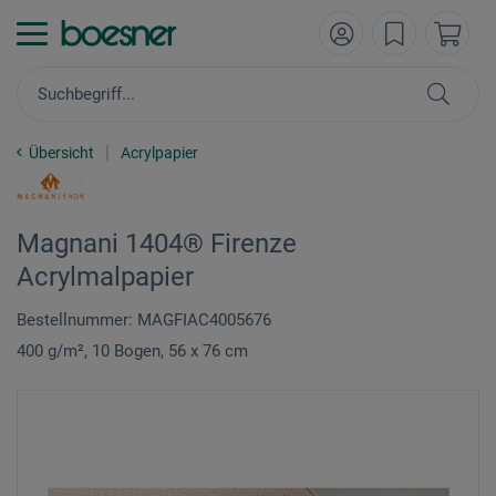
Übersicht
Acrylpapier
Magnani 1404® Firenze
Acrylmalpapier
Bestellnummer: MAGFIAC4005676
400 g/m², 10 Bogen, 56 x 76 cm