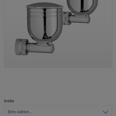
Größe