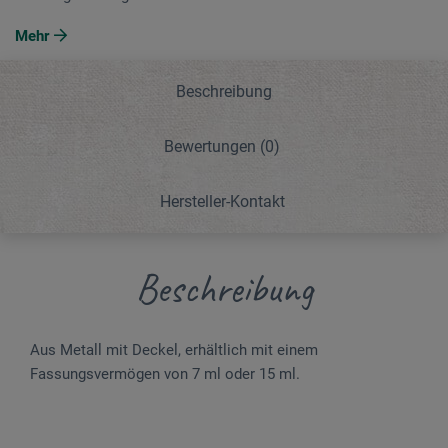
Mehr
Beschreibung
Bewertungen
(0)
Hersteller-Kontakt
Beschreibung
Aus Metall mit Deckel, erhältlich mit einem
Fassungsvermögen von 7 ml oder 15 ml.