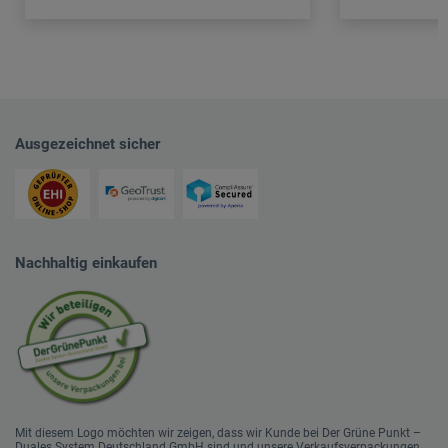
Ausgezeichnet sicher
Nachhaltig einkaufen
Mit diesem Logo möchten wir zeigen, dass wir Kunde bei Der Grüne Punkt –
Duales System Deutschland GmbH sind und unsere Verkaufsverpackungen