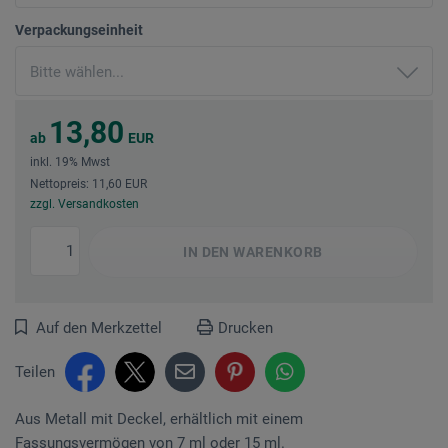
Verpackungseinheit
13,80
ab
EUR
inkl. 19% Mwst
Nettopreis: 11,60 EUR
zzgl. Versandkosten
IN DEN
WARENKORB
Auf den Merkzettel
Drucken
Teilen
Aus Metall mit Deckel, erhältlich mit einem
Fassungsvermögen von 7 ml oder 15 ml.