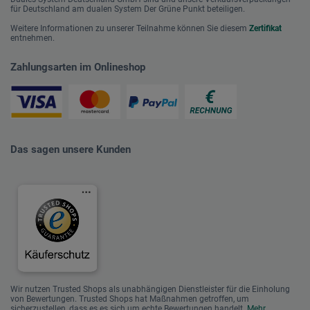
für Deutschland am dualen System Der Grüne Punkt beteiligen.
Weitere Informationen zu unserer Teilnahme können Sie diesem
Zertifikat
entnehmen.
Zahlungsarten im Onlineshop
Das sagen unsere Kunden
Wir nutzen Trusted Shops als unabhängigen Dienstleister für die Einholung
von Bewertungen. Trusted Shops hat Maßnahmen getroffen, um
sicherzustellen, dass es es sich um echte Bewertungen handelt.
Mehr