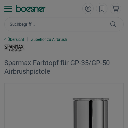
Übersicht
Zubehör zu Airbrush
Sparmax Farbtopf für GP-35/GP-50
Airbrushpistole