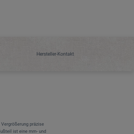
Hersteller-Kontakt
 Vergrößerung präzise
Fußteil ist eine mm- und