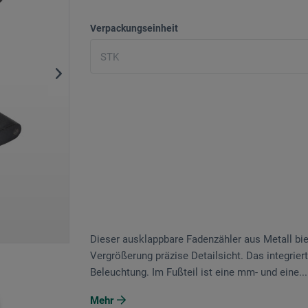
Verpackungseinheit
Dieser ausklappbare Fadenzähler aus Metall b
Vergrößerung präzise Detailsicht. Das integrier
Beleuchtung. Im Fußteil ist eine mm- und eine...
Mehr