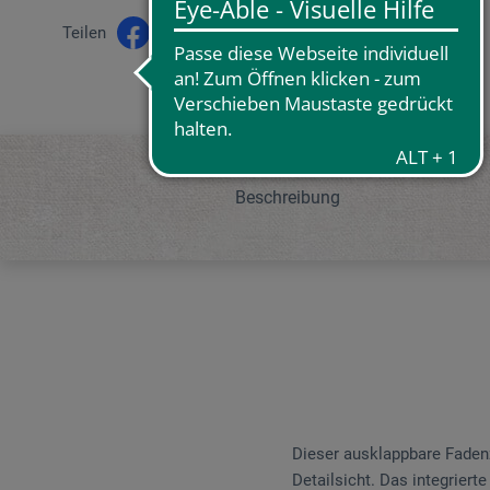
Teilen
Beschreibung
Dieser ausklappbare Faden
Detailsicht. Das integriert