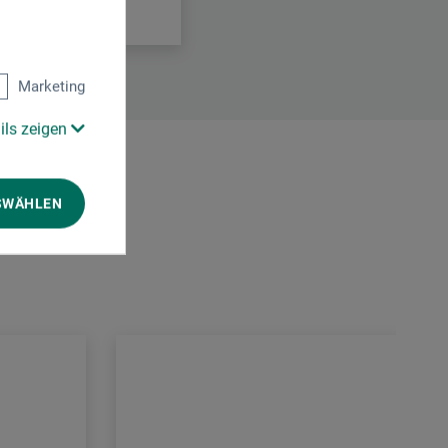
Marketing
ils zeigen
SWÄHLEN