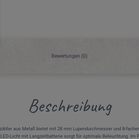
Bewertungen
(0)
Beschreibung
zähler aus Metall bietet mit 28 mm Lupendurchmesser und 8-facher
e LED-Licht mit Langzeitbatterie sorgt für optimale Beleuchtung. Im 