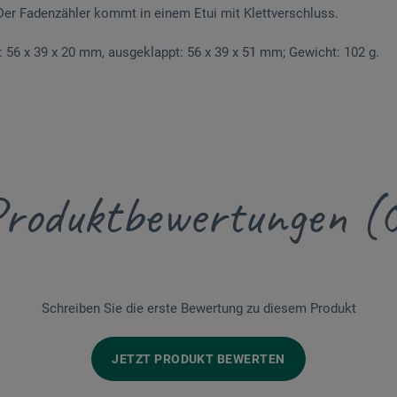
 Der Fadenzähler kommt in einem Etui mit Klettverschluss.
56 x 39 x 20 mm, ausgeklappt: 56 x 39 x 51 mm; Gewicht: 102 g.
roduktbewertungen (
Schreiben Sie die erste Bewertung zu diesem Produkt
JETZT PRODUKT BEWERTEN