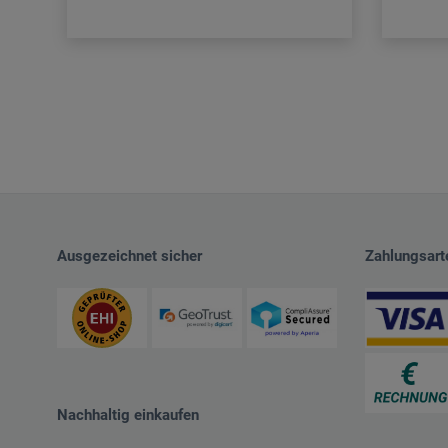
Ausgezeichnet sicher
Zahlungsart
Nachhaltig einkaufen