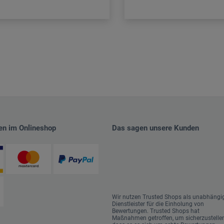
en im Onlineshop
Das sagen unsere Kunden
Wir nutzen Trusted Shops als unabhängi
Dienstleister für die Einholung von
Bewertungen. Trusted Shops hat
Maßnahmen getroffen, um sicherzustellen