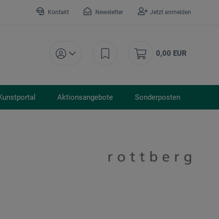
Kontakt
Newsletter
Jetzt anmelden
0,00 EUR
Kunstportal
Aktionsangebote
Sonderposten