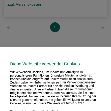
zzgl. Versandkosten
1
Ausgezeichnet sicher
Diese Webseite verwendet Cookies
Wir verwenden Cookies, um Inhalte und Anzeigen zu
personalisieren, Funktionen für soziale Medien anbieten zu
können und die Zugriffe auf unsere Website zu analysieren.
Zudem geben wir Informationen zu Ihrer Verwendung unserer
Nachhaltig einkaufen
Website an unsere Partner für soziale Medien, Werbung und
Analysen weiter. Unsere Partner führen diese Informationen
möglicherweise mit weiteren Daten zusammen, die Sie ihnen
bereitgestellt haben oder die sie im Rahmen Ihrer Nutzung der
Dienste gesammelt haben. Sie geben Einwilligung zu unseren
Cookies, wenn Sie unsere Webseite weiterhin nutzen.