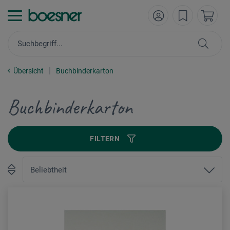
Übersicht
Buchbinderkarton
Buchbinderkarton
FILTERN