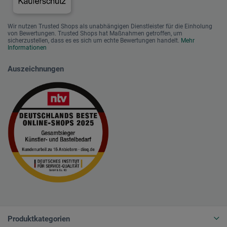
Wir nutzen Trusted Shops als unabhängigen Dienstleister für die Einholung
von Bewertungen. Trusted Shops hat Maßnahmen getroffen, um
sicherzustellen, dass es es sich um echte Bewertungen handelt.
Mehr
Informationen
Auszeichnungen
Produktkategorien