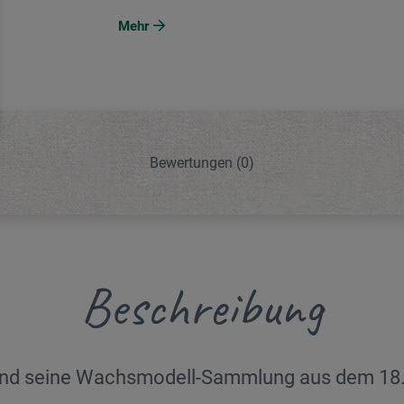
Mehr
Bewertungen
(0)
Beschreibung
nd seine Wachsmodell-Sammlung aus dem 18.