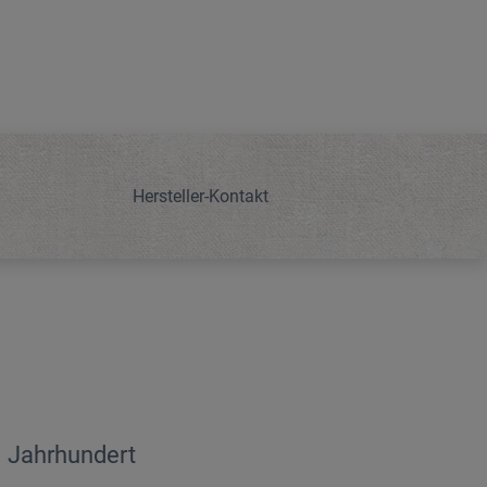
Hersteller-Kontakt
 Jahrhundert