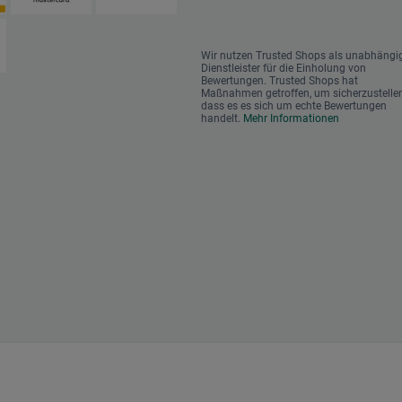
Wir nutzen Trusted Shops als unabhängi
Dienstleister für die Einholung von
Bewertungen. Trusted Shops hat
Maßnahmen getroffen, um sicherzustellen
dass es es sich um echte Bewertungen
handelt.
Mehr Informationen