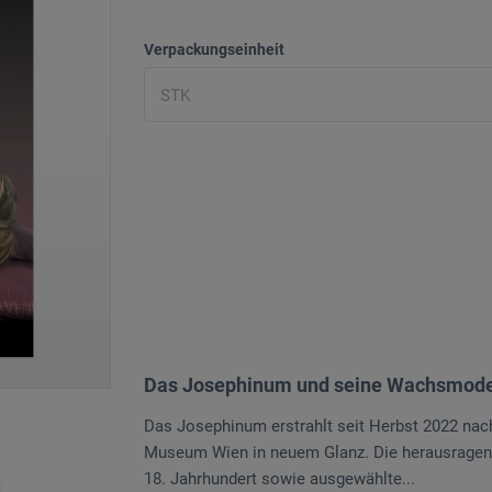
Verpackungseinheit
Das Josephinum und seine Wachsmode
Das Josephinum erstrahlt seit Herbst 2022 nac
Museum Wien in neuem Glanz. Die herausrag
18. Jahrhundert sowie ausgewählte...