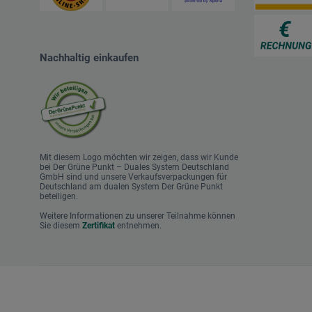
Nachhaltig einkaufen
Mit diesem Logo möchten wir zeigen, dass wir Kunde
bei Der Grüne Punkt – Duales System Deutschland
GmbH sind und unsere Verkaufsverpackungen für
Deutschland am dualen System Der Grüne Punkt
beteiligen.
Weitere Informationen zu unserer Teilnahme können
Sie diesem
Zertifikat
entnehmen.