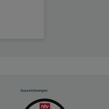
Auszeichnungen