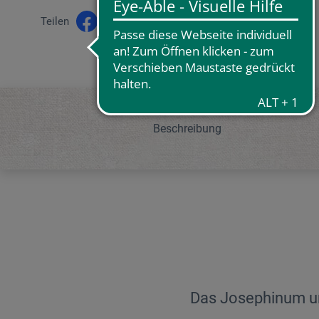
Teilen
Beschreibung
Das Josephinum u