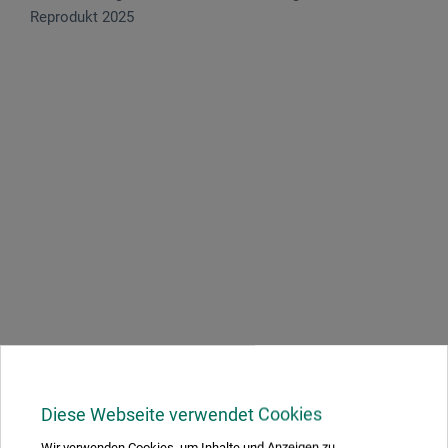
Reprodukt 2025
Diese Webseite verwendet Cookies
Wir verwenden Cookies, um Inhalte und Anzeigen zu