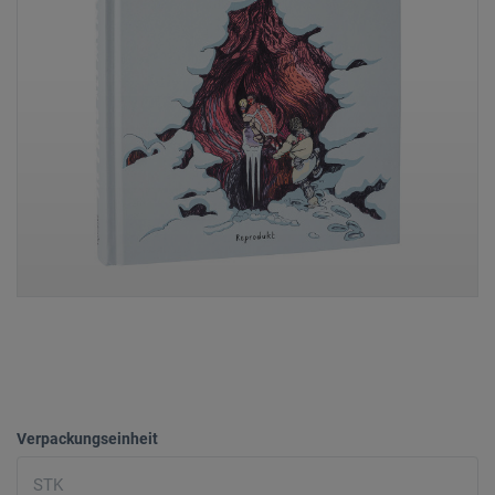
Verpackungseinheit