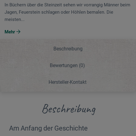
In Büchern über die Steinzeit sehen wir vorrangig Männer beim
Jagen, Feuerstein schlagen oder Höhlen bemalen. Die
meisten...
Mehr
Beschreibung
Bewertungen
(0)
Hersteller-Kontakt
Beschreibung
Am Anfang der Geschichte