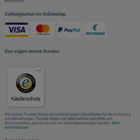
entnehmen.
Zahlungsarten im Onlineshop
Das sagen unsere Kunden
Wir nutzen Trusted Shops als unabhängigen Dienstleister für die Einholung
von Bewertungen. Trusted Shops hat Maßnahmen getroffen, um
sicherzustellen, dass es es sich um echte Bewertungen handelt.
Mehr
Informationen