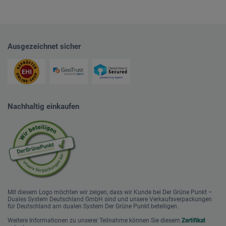
Ausgezeichnet sicher
Nachhaltig einkaufen
Mit diesem Logo möchten wir zeigen, dass wir Kunde bei Der Grüne Punkt –
Duales System Deutschland GmbH sind und unsere Verkaufsverpackungen
für Deutschland am dualen System Der Grüne Punkt beteiligen.
Weitere Informationen zu unserer Teilnahme können Sie diesem
Zertifikat