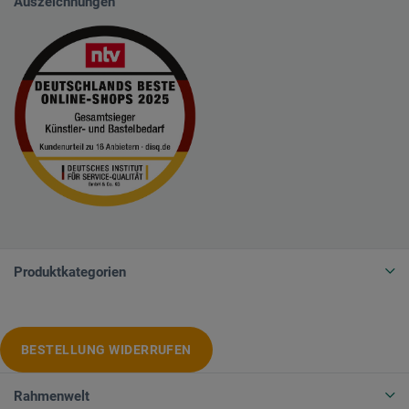
Auszeichnungen
Produktkategorien
BESTELLUNG WIDERRUFEN
Rahmenwelt