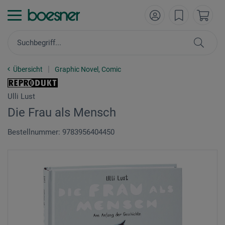
Übersicht
Graphic Novel, Comic
Ulli Lust
Die Frau als Mensch
Bestellnummer: 9783956404450