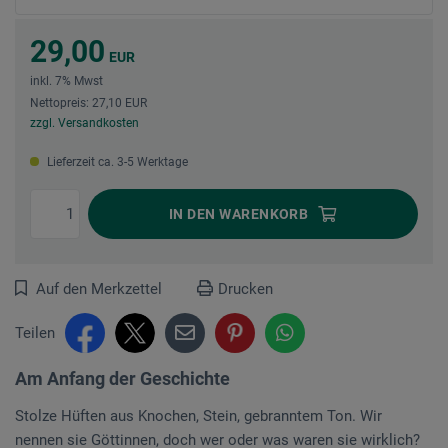
29,00
EUR
inkl. 7% Mwst
Nettopreis: 27,10 EUR
zzgl. Versandkosten
Lieferzeit ca. 3-5 Werktage
IN DEN
WARENKORB
Auf den Merkzettel
Drucken
Teilen
Am Anfang der Geschichte
Stolze Hüften aus Knochen, Stein, gebranntem Ton. Wir
nennen sie Göttinnen, doch wer oder was waren sie wirklich?