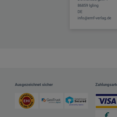
86859 Igling
DE
info@emf-verlag.de
Ausgezeichnet sicher
Zahlungsart