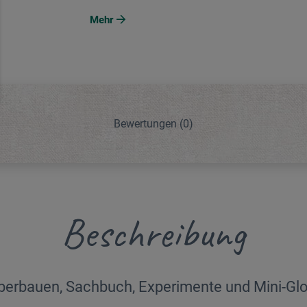
Mehr
Bewertungen
(0)
Beschreibung
berbauen, Sachbuch, Experimente und Mini-Gl