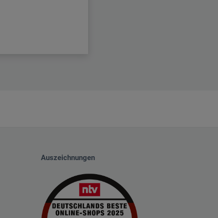
Auszeichnungen