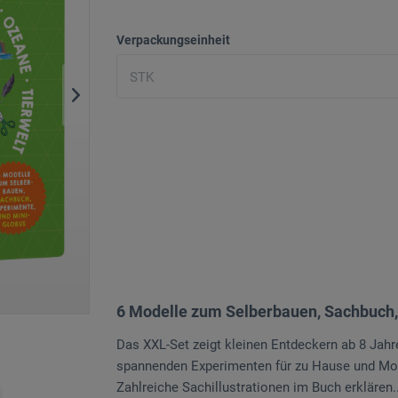
Verpackungseinheit
6 Modelle zum Selberbauen, Sachbuch,
Das XXL-Set zeigt kleinen Entdeckern ab 8 Jahr
spannenden Experimenten für zu Hause und Mod
Zahlreiche Sachillustrationen im Buch erklären..