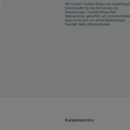
Wir nutzen Trusted Shops als unabhängi
Dienstleister für die Einholung von
Bewertungen. Trusted Shops hat
Maßnahmen getroffen, um sicherzustellen
dass es es sich um echte Bewertungen
handelt.
Mehr Informationen
Kundenservice