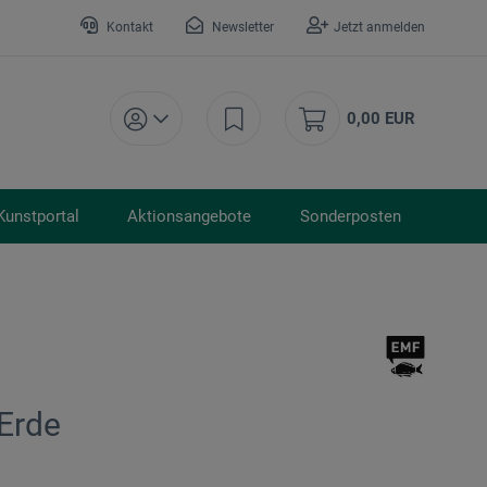
Kontakt
Newsletter
Jetzt anmelden
0,00 EUR
Kunstportal
Aktionsangebote
Sonderposten
Erde