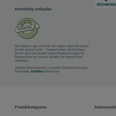
Nachhaltig einkaufen
Mit diesem Logo möchten wir zeigen, dass wir Kunde
bei Der Grüne Punkt – Duales System Deutschland
GmbH sind und unsere Verkaufsverpackungen für
Deutschland am dualen System Der Grüne Punkt
beteiligen.
Weitere Informationen zu unserer Teilnahme können
Sie diesem
Zertifikat
entnehmen.
Produktkategorien
Rahmenwelt