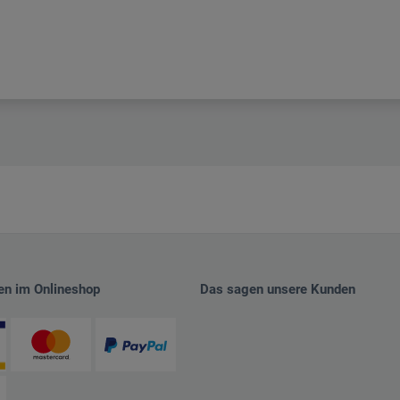
en im Onlineshop
Das sagen unsere Kunden