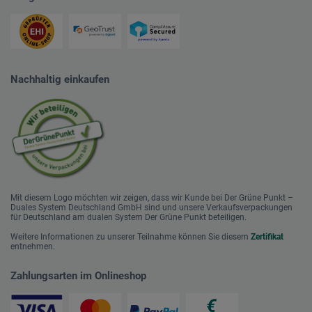
Nachhaltig einkaufen
Mit diesem Logo möchten wir zeigen, dass wir Kunde bei Der Grüne Punkt –
Duales System Deutschland GmbH sind und unsere Verkaufsverpackungen
für Deutschland am dualen System Der Grüne Punkt beteiligen.
Weitere Informationen zu unserer Teilnahme können Sie diesem
Zertifikat
entnehmen.
Zahlungsarten im Onlineshop