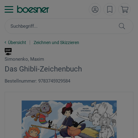
Übersicht
Zeichnen und Skizzieren
Simonenko, Maxim
Das Ghibli-Zeichenbuch
Bestellnummer: 9783745929584