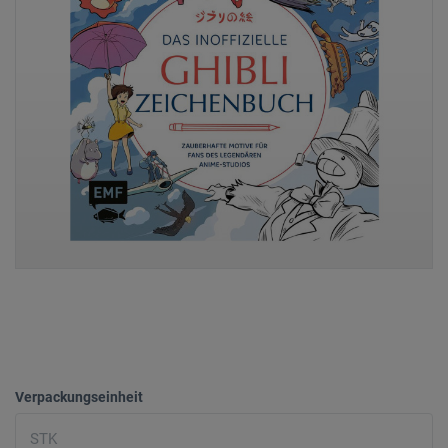
Verpackungseinheit