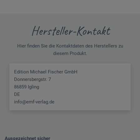
Hersteller-Kontakt
Hier finden Sie die Kontaktdaten des Herstellers zu
diesem Produkt.
Edition Michael Fischer GmbH
Donnersbergstr. 7
86859 Igling
DE
info@emf-verlag.de
Ausgezeichnet sicher