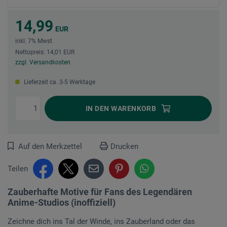
14,99
EUR
inkl. 7% Mwst
Nettopreis: 14,01 EUR
zzgl. Versandkosten
Lieferzeit ca. 3-5 Werktage
IN DEN
WARENKORB
Auf den Merkzettel
Drucken
Teilen
Zauberhafte Motive für Fans des Legendären
Anime-Studios (inoffiziell)
Zeichne dich ins Tal der Winde, ins Zauberland oder das