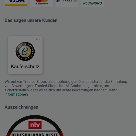
Das sagen unsere Kunden
Wir nutzen Trusted Shops als unabhängigen Dienstleister für die Einholung
von Bewertungen. Trusted Shops hat Maßnahmen getroffen, um
sicherzustellen, dass es es sich um echte Bewertungen handelt.
Mehr
Informationen
Auszeichnungen