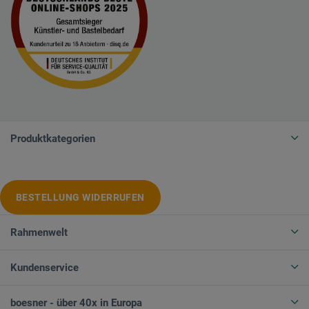
Produktkategorien
BESTELLUNG WIDERRUFEN
Rahmenwelt
Kundenservice
boesner - über 40x in Europa