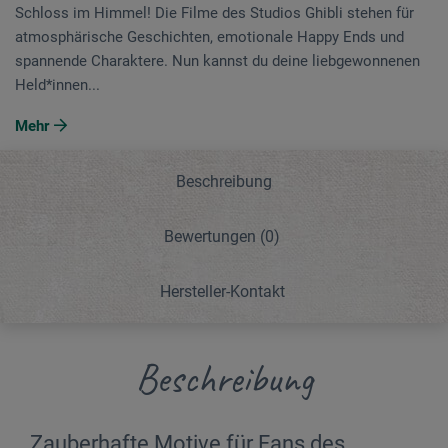
Schloss im Himmel! Die Filme des Studios Ghibli stehen für
atmosphärische Geschichten, emotionale Happy Ends und
spannende Charaktere. Nun kannst du deine liebgewonnenen
Held*innen...
Mehr
Beschreibung
Bewertungen
(0)
Hersteller-Kontakt
Beschreibung
Zauberhafte Motive für Fans des