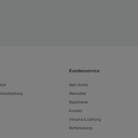
Kundenservice
ehör
Mein Konto
ienstleistung
Merkzettel
Registrieren
Kontakt
Versand & Zahlung
Blätterkatalog