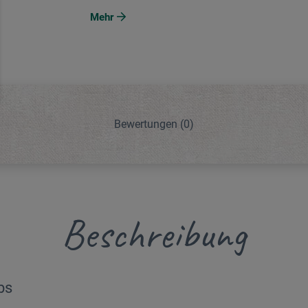
Mehr
Bewertungen
(0)
Beschreibung
bs