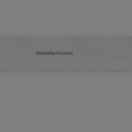
Hersteller-Kontakt