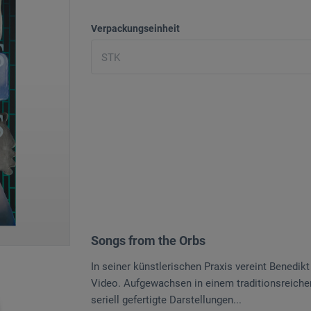
Verpackungseinheit
Songs from the Orbs
In seiner künstlerischen Praxis vereint Benedik
Video. Aufgewachsen in einem traditionsreich
seriell gefertigte Darstellungen...