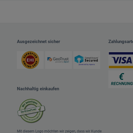
Ausgezeichnet sicher
Zahlungsart
Nachhaltig einkaufen
Mit diesem Logo möchten wir zeigen, dass wir Kunde