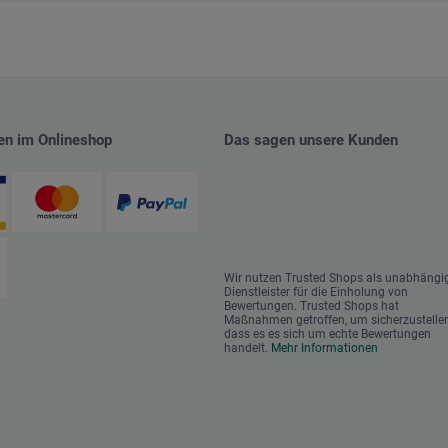
en im Onlineshop
Das sagen unsere Kunden
Wir nutzen Trusted Shops als unabhängi
Dienstleister für die Einholung von
Bewertungen. Trusted Shops hat
Maßnahmen getroffen, um sicherzustellen
dass es es sich um echte Bewertungen
handelt.
Mehr Informationen