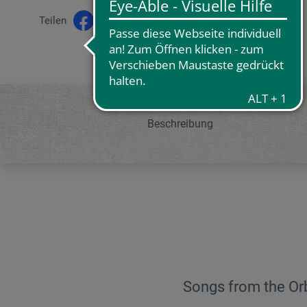
Teilen
Beschreibung
Songs from the Or