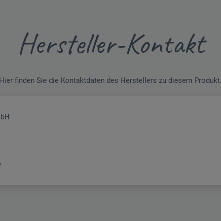
Hersteller-Kontakt
Hier finden Sie die Kontaktdaten des Herstellers zu diesem Produkt
mbH
e