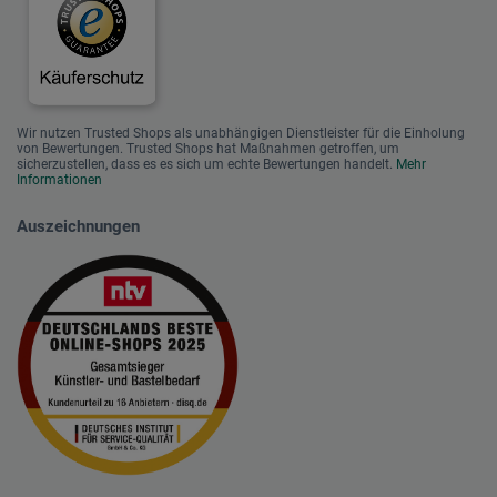
Wir nutzen Trusted Shops als unabhängigen Dienstleister für die Einholung
von Bewertungen. Trusted Shops hat Maßnahmen getroffen, um
sicherzustellen, dass es es sich um echte Bewertungen handelt.
Mehr
Informationen
Auszeichnungen