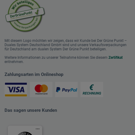
Mit diesem Logo möchten wir zeigen, dass wir Kunde bei Der Grüne Punkt –
Duales System Deutschland GmbH sind und unsere Verkaufsverpackungen
für Deutschland am dualen System Der Grüne Punkt beteiligen.
Weitere Informationen zu unserer Teilnahme können Sie diesem
Zertifikat
entnehmen.
Zahlungsarten im Onlineshop
Das sagen unsere Kunden