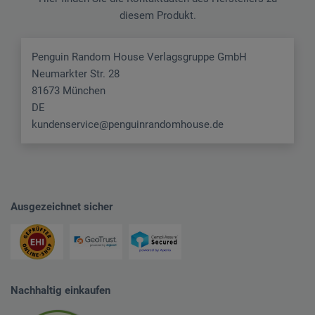
diesem Produkt.
Penguin Random House Verlagsgruppe GmbH
Neumarkter Str. 28
81673 München
DE
kundenservice@penguinrandomhouse.de
Ausgezeichnet sicher
Nachhaltig einkaufen