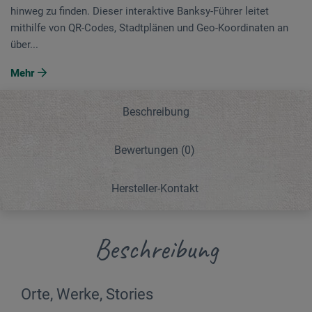
hinweg zu finden. Dieser interaktive Banksy-Führer leitet
mithilfe von QR-Codes, Stadtplänen und Geo-Koordinaten an
über...
Mehr
Beschreibung
Bewertungen
(0)
Hersteller-Kontakt
Beschreibung
Orte, Werke, Stories