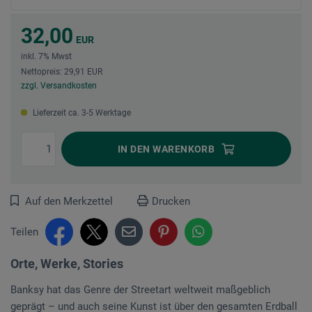
32,00
EUR
inkl. 7% Mwst
Nettopreis: 29,91 EUR
zzgl. Versandkosten
Lieferzeit ca. 3-5 Werktage
IN DEN
WARENKORB
Auf den Merkzettel
Drucken
Teilen
Orte, Werke, Stories
Banksy hat das Genre der Streetart weltweit maßgeblich
geprägt – und auch seine Kunst ist über den gesamten Erdball