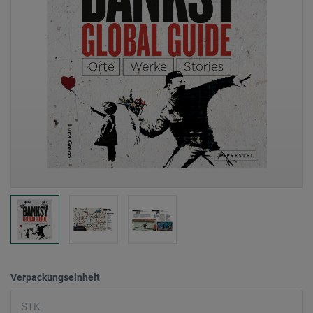
Verpackungseinheit