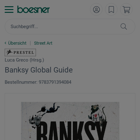
Übersicht
Street Art
Luca Greco (Hrsg.)
Banksy Global Guide
Bestellnummer: 9783791394084