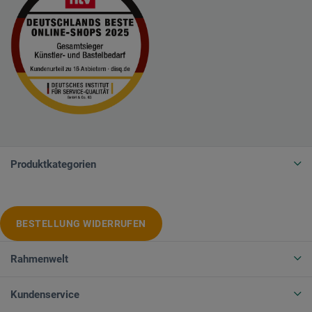
Produktkategorien
BESTELLUNG WIDERRUFEN
Rahmenwelt
Kundenservice