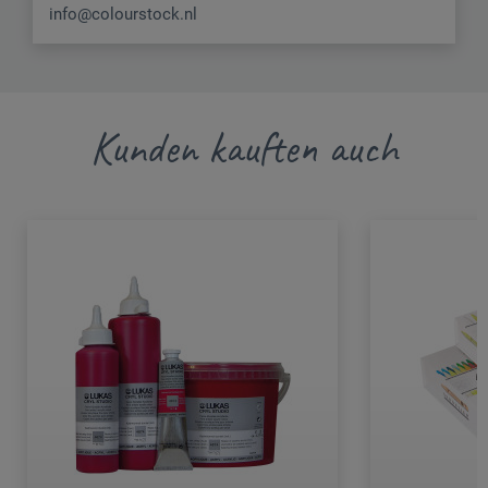
info@colourstock.nl
Kunden kauften auch