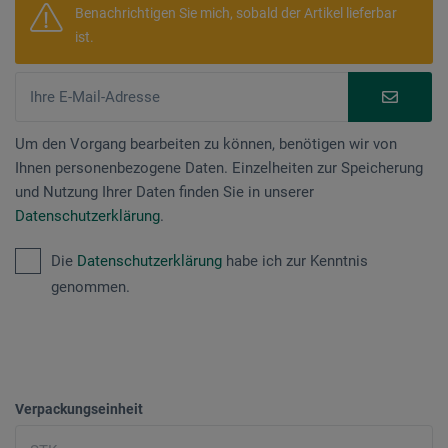
Benachrichtigen Sie mich, sobald der Artikel lieferbar
ist.
Um den Vorgang bearbeiten zu können, benötigen wir von
Ihnen personenbezogene Daten. Einzelheiten zur Speicherung
und Nutzung Ihrer Daten finden Sie in unserer
Datenschutzerklärung
.
Die
Datenschutzerklärung
habe ich zur Kenntnis
genommen.
Verpackungseinheit