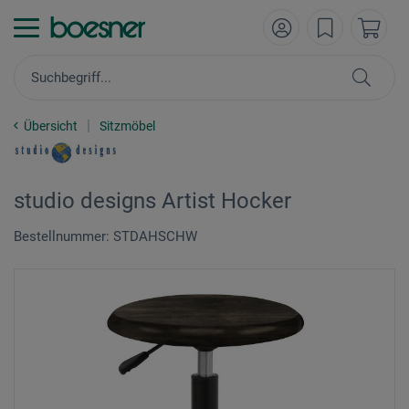
Übersicht
Sitzmöbel
studio designs Artist Hocker
Bestellnummer: STDAHSCHW