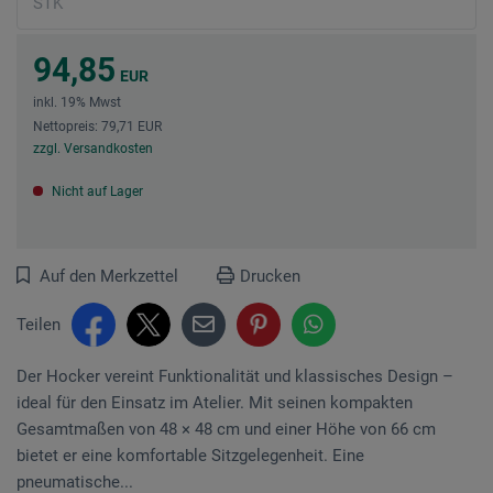
94,85
EUR
inkl. 19% Mwst
Nettopreis: 79,71 EUR
zzgl. Versandkosten
Nicht auf Lager
Auf den Merkzettel
Drucken
Teilen
Der Hocker vereint Funktionalität und klassisches Design –
ideal für den Einsatz im Atelier. Mit seinen kompakten
Gesamtmaßen von 48 × 48 cm und einer Höhe von 66 cm
bietet er eine komfortable Sitzgelegenheit. Eine
pneumatische...