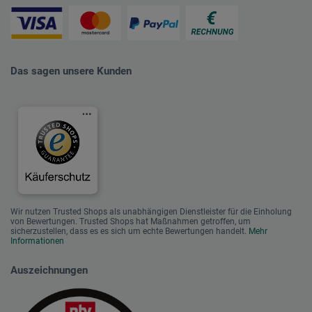
Das sagen unsere Kunden
Wir nutzen Trusted Shops als unabhängigen Dienstleister für die Einholung
von Bewertungen. Trusted Shops hat Maßnahmen getroffen, um
sicherzustellen, dass es es sich um echte Bewertungen handelt.
Mehr
Informationen
Auszeichnungen