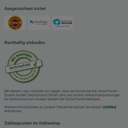
Ausgezeichnet sicher
Nachhaltig einkaufen
Mit diesem Logo möchten wir zeigen, dass wir Kunde bei Der Grüne Punkt –
Duales System Deutschland GmbH sind und unsere Verkaufsverpackungen
für Deutschland am dualen System Der Grüne Punkt beteiligen.
Weitere Informationen zu unserer Teilnahme können Sie diesem
Zertifikat
entnehmen.
Zahlungsarten im Onlineshop