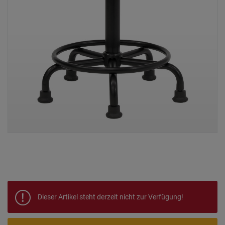
Dieser Artikel steht derzeit nicht zur Verfügung!