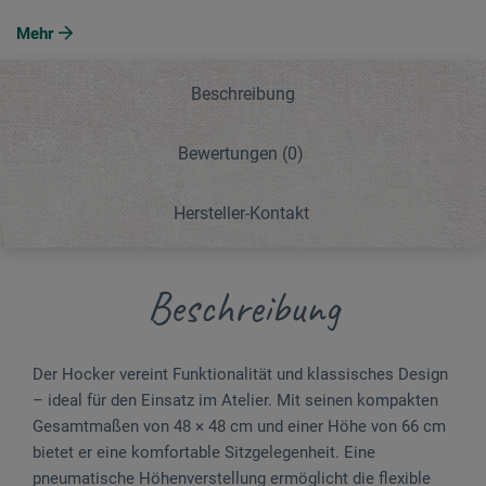
Mehr
Beschreibung
Bewertungen
(0)
Hersteller-Kontakt
Beschreibung
Der Hocker vereint Funktionalität und klassisches Design
– ideal für den Einsatz im Atelier. Mit seinen kompakten
Gesamtmaßen von 48 × 48 cm und einer Höhe von 66 cm
bietet er eine komfortable Sitzgelegenheit. Eine
pneumatische Höhenverstellung ermöglicht die flexible