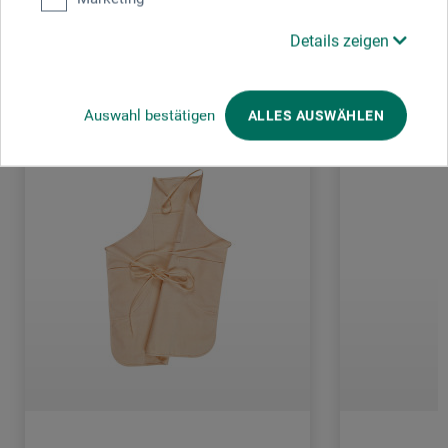
Details zeigen
Kunden kauften auch
Auswahl bestätigen
ALLES AUSWÄHLEN