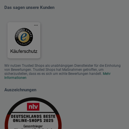
Das sagen unsere Kunden
Wir nutzen Trusted Shops als unabhängigen Dienstleister für die Einholung
von Bewertungen. Trusted Shops hat Maßnahmen getroffen, um
sicherzustellen, dass es es sich um echte Bewertungen handelt.
Mehr
Informationen
Auszeichnungen