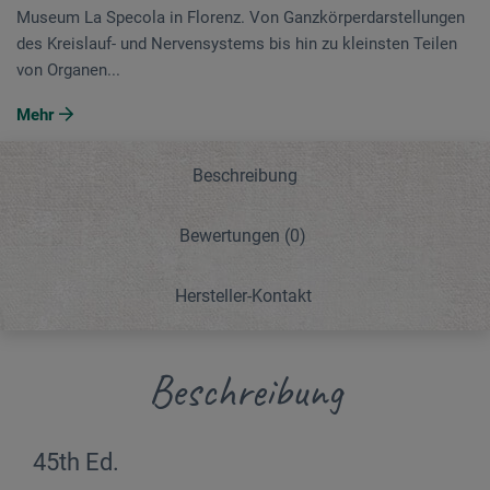
Museum La Specola in Florenz. Von Ganzkörperdarstellungen
des Kreislauf- und Nervensystems bis hin zu kleinsten Teilen
von Organen...
Mehr
Beschreibung
Bewertungen
(0)
Hersteller-Kontakt
Beschreibung
45th Ed.