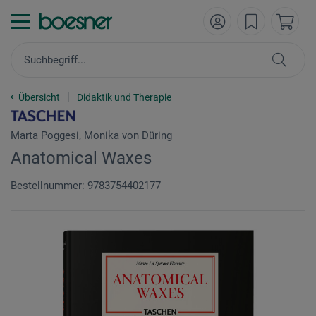
Übersicht
Didaktik und Therapie
Marta Poggesi, Monika von Düring
Anatomical Waxes
Bestellnummer: 9783754402177