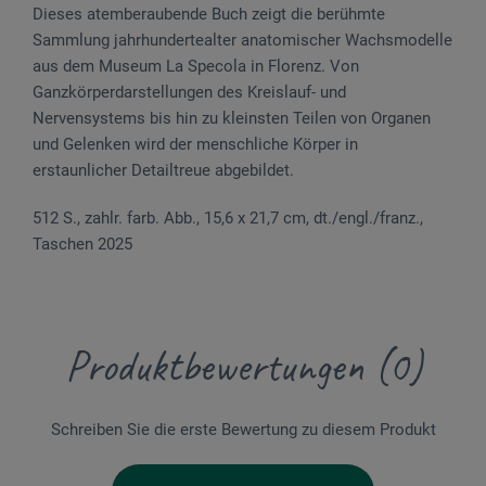
Dieses atemberaubende Buch zeigt die berühmte
Sammlung jahrhundertealter anatomischer Wachsmodelle
aus dem Museum La Specola in Florenz. Von
Ganzkörperdarstellungen des Kreislauf- und
Nervensystems bis hin zu kleinsten Teilen von Organen
und Gelenken wird der menschliche Körper in
erstaunlicher Detailtreue abgebildet.
512 S., zahlr. farb. Abb., 15,6 x 21,7 cm, dt./engl./franz.,
Taschen 2025
Produktbewertungen (0)
Schreiben Sie die erste Bewertung zu diesem Produkt