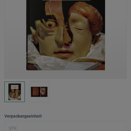
Verpackungseinheit