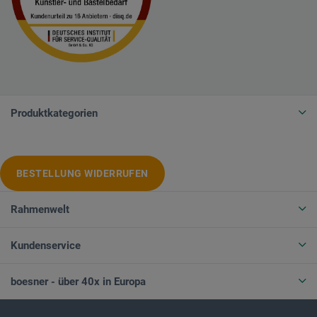
Produktkategorien
BESTELLUNG WIDERRUFEN
Rahmenwelt
Kundenservice
boesner - über 40x in Europa