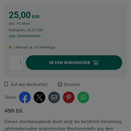
25,00
EUR
inkl. 7% Mwst
Nettopreis: 23,36 EUR
zzgl. Versandkosten
Lieferzeit ca. 3-5 Werktage
IN DEN
WARENKORB
Auf den Merkzettel
Drucken
Teilen
45th Ed.
Dieses atemberaubende Buch zeigt die berühmte Sammlung
jahrhundertealter anatomischer Wachsmodelle aus dem