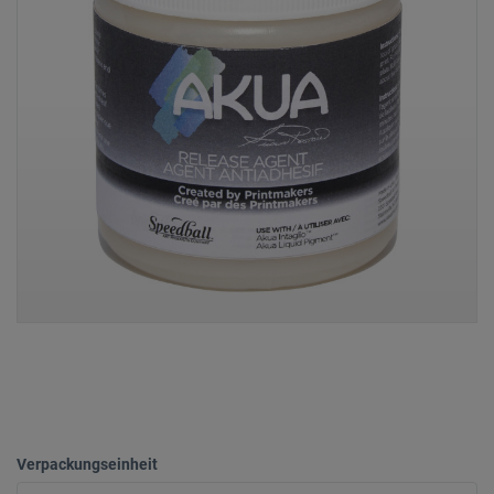
Verpackungseinheit