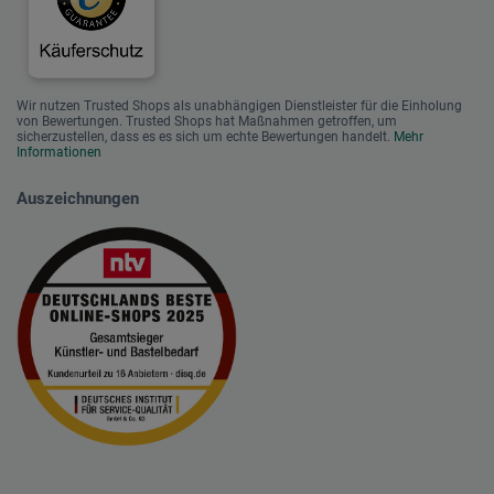
Wir nutzen Trusted Shops als unabhängigen Dienstleister für die Einholung
von Bewertungen. Trusted Shops hat Maßnahmen getroffen, um
sicherzustellen, dass es es sich um echte Bewertungen handelt.
Mehr
Informationen
Auszeichnungen