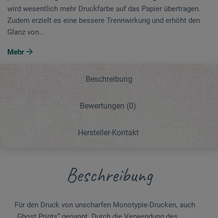
wird wesentlich mehr Druckfarbe auf das Papier übertragen.
Zudem erzielt es eine bessere Trennwirkung und erhöht den
Glanz von...
Mehr
Beschreibung
Bewertungen
(0)
Hersteller-Kontakt
Beschreibung
Für den Druck von unscharfen Monotypie-Drucken, auch
„Ghost Prints“ genannt. Durch die Verwendung des