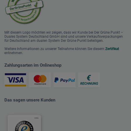
Mit diesem Logo möchten wir zeigen, dass wir Kunde bei Der Grüne Punkt –
Duales System Deutschland GmbH sind und unsere Verkaufsverpackungen
für Deutschland am dualen System Der Grüne Punkt beteiligen.
Weitere Informationen zu unserer Teilnahme können Sie diesem
Zertifikat
entnehmen.
Zahlungsarten im Onlineshop
Das sagen unsere Kunden