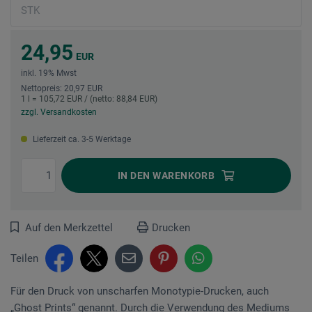
24,95
EUR
inkl. 19% Mwst
Nettopreis: 20,97 EUR
1 l = 105,72 EUR / (netto: 88,84 EUR)
zzgl. Versandkosten
Lieferzeit ca. 3-5 Werktage
IN DEN
WARENKORB
Auf den Merkzettel
Drucken
Teilen
Für den Druck von unscharfen Monotypie-Drucken, auch
„Ghost Prints“ genannt. Durch die Verwendung des Mediums