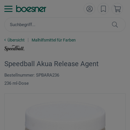
Übersicht
Malhilfsmittel für Farben
Speedball Akua Release Agent
Bestellnummer: SPBARA236
236 ml-Dose