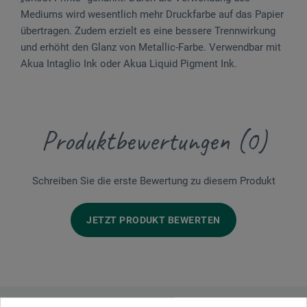
Mediums wird wesentlich mehr Druckfarbe auf das Papier
übertragen. Zudem erzielt es eine bessere Trennwirkung
und erhöht den Glanz von Metallic-Farbe. Verwendbar mit
Akua Intaglio Ink oder Akua Liquid Pigment Ink.
Produktbewertungen (0)
Schreiben Sie die erste Bewertung zu diesem Produkt
JETZT PRODUKT BEWERTEN