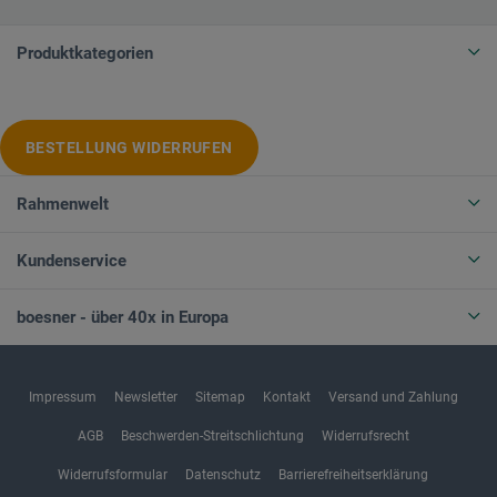
Produktkategorien
BESTELLUNG WIDERRUFEN
Rahmenwelt
Kundenservice
boesner - über 40x in Europa
Impressum
Newsletter
Sitemap
Kontakt
Versand und Zahlung
AGB
Beschwerden-Streitschlichtung
Widerrufsrecht
Widerrufsformular
Datenschutz
Barrierefreiheitserklärung