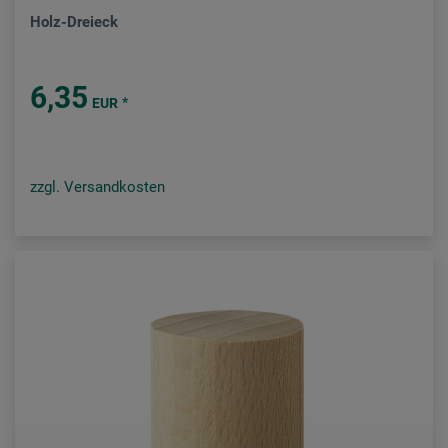
Holz-Dreieck
6,35
*
EUR
zzgl. Versandkosten