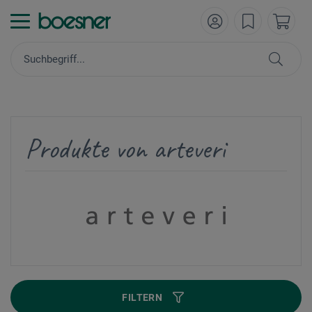
Produkte von arteveri
FILTERN