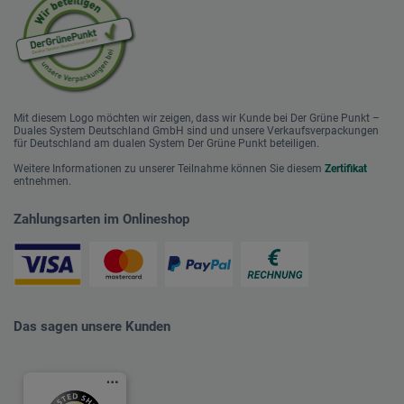
Mit diesem Logo möchten wir zeigen, dass wir Kunde bei Der Grüne Punkt –
Duales System Deutschland GmbH sind und unsere Verkaufsverpackungen
für Deutschland am dualen System Der Grüne Punkt beteiligen.
Weitere Informationen zu unserer Teilnahme können Sie diesem
Zertifikat
entnehmen.
Zahlungsarten im Onlineshop
Das sagen unsere Kunden