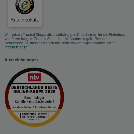
Wir nutzen Trusted Shops als unabhängigen Dienstleister für die Einholung
von Bewertungen. Trusted Shops hat Maßnahmen getroffen, um
sicherzustellen, dass es es sich um echte Bewertungen handelt.
Mehr
Informationen
Auszeichnungen