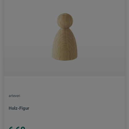
arteveri
Holz-Figur