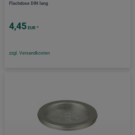
Flachdose DIN lang
4,45
*
EUR
zzgl. Versandkosten