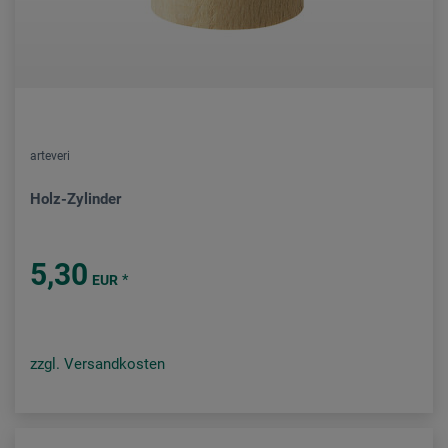
arteveri
Holz-Zylinder
5,30
*
EUR
zzgl. Versandkosten