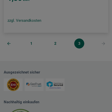
zzgl. Versandkosten
1
2
3
Ausgezeichnet sicher
Nachhaltig einkaufen