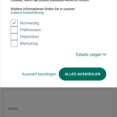
Weitere Informationen finden Sie in unserer
Datenschutzerklärung
.
Notwendig
Präferenzen
Statistiken
Marketing
Details zeigen
Auswahl bestätigen
ALLES AUSWÄHLEN
arteveri