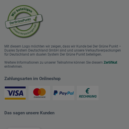
Mit diesem Logo möchten wir zeigen, dass wir Kunde bei Der Grüne Punkt –
Duales System Deutschland GmbH sind und unsere Verkaufsverpackungen
für Deutschland am dualen System Der Grüne Punkt beteiligen.
Weitere Informationen zu unserer Teilnahme können Sie diesem
Zertifikat
entnehmen.
Zahlungsarten im Onlineshop
Das sagen unsere Kunden