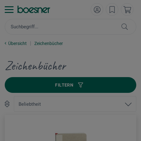
Übersicht
Zeichenbücher
Zeichenbücher
FILTERN