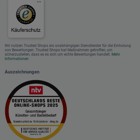
Wir nutzen Trusted Shops als unabhängigen Dienstleister für die Einholung
von Bewertungen. Trusted Shops hat Maßnahmen getroffen, um
sicherzustellen, dass es es sich um echte Bewertungen handelt.
Mehr
Informationen
Auszeichnungen