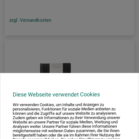
zzgl. Versandkosten
Diese Webseite verwendet Cookies
Wir verwenden Cookies, um Inhalte und Anzeigen zu
personalisieren, Funktionen für soziale Medien anbieten zu
können und die Zugriffe auf unsere Website zu analysieren.
Zudem geben wir Informationen zu Ihrer Verwendung unserer
Website an unsere Partner für soziale Medien, Werbung und
Analysen weiter. Unsere Partner führen diese Informationen
möglicherweise mit weiteren Daten zusammen, die Sie ihnen
bereitgestellt haben oder die sie im Rahmen Ihrer Nutzung der