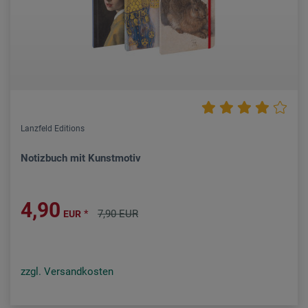
Lanzfeld Editions
Notizbuch mit Kunstmotiv
4,90
*
7,90 EUR
EUR
zzgl. Versandkosten