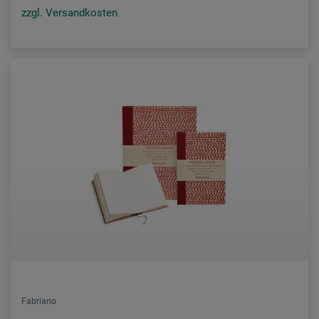
zzgl. Versandkosten
Fabriano