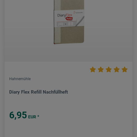
Hahnemühle
Diary Flex Refill Nachfüllheft
6,95
*
EUR