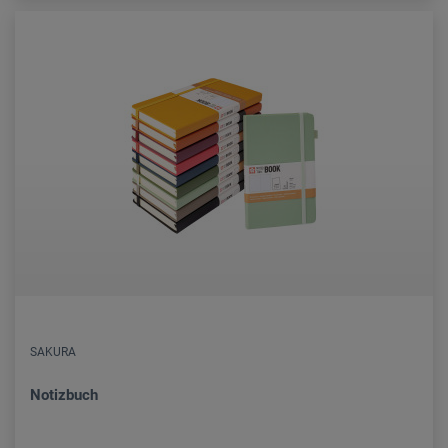
SAKURA
Notizbuch